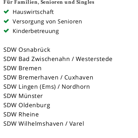
Für Familien, Senioren und Singles
Hauswirtschaft
Versorgung von Senioren
Kinderbetreuung
SDW Osnabrück
SDW Bad Zwischenahn / Westerstede
SDW Bremen
SDW Bremerhaven / Cuxhaven
SDW Lingen (Ems) / Nordhorn
SDW Münster
SDW Oldenburg
SDW Rheine
SDW Wilhelmshaven / Varel