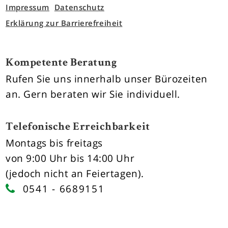
Impressum
Datenschutz
Erklärung zur Barrierefreiheit
Kompetente Beratung
Rufen Sie uns innerhalb unser Bürozeiten
an. Gern beraten wir Sie individuell.
Telefonische Erreichbarkeit
Montags bis freitags
von 9:00 Uhr bis 14:00 Uhr
(jedoch nicht an Feiertagen).
0541 - 6689151