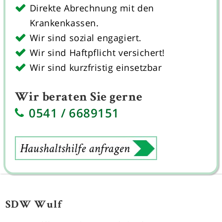
Direkte Abrechnung mit den
Krankenkassen.
Wir sind sozial engagiert.
Wir sind Haftpflicht versichert!
Wir sind kurzfristig einsetzbar
Wir beraten Sie gerne
0541 / 6689151
SDW Wulf