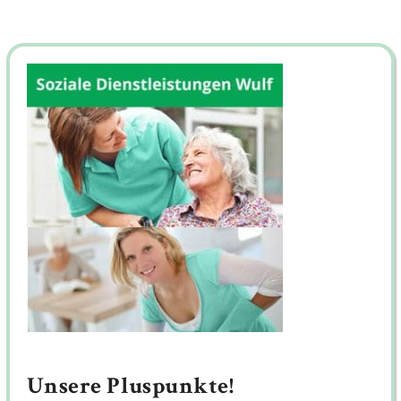
Unsere Pluspunkte!