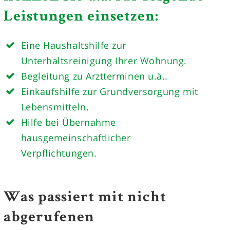
Leistungen einsetzen:
Eine Haushaltshilfe zur
Unterhaltsreinigung Ihrer Wohnung.
Begleitung zu Arztterminen u.ä..
Einkaufshilfe zur Grundversorgung mit
Lebensmitteln.
Hilfe bei Übernahme
hausgemeinschaftlicher
Verpflichtungen.
Was passiert mit nicht
abgerufenen