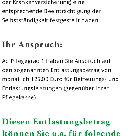
der Krankenversicherung) eine
entsprechende Beeinträchtigung der
Selbstständigkeit festgestellt haben.
Ihr Anspruch:
Ab Pflegegrad 1 haben Sie Anspruch auf
den sogenannten Entlastungsbetrag von
monatlich 125,00 Euro für Betreuungs- und
Entlastungsleistungen (gegenüber Ihrer
Pflegekasse).
Diesen Entlastungsbetrag
können Sie u.a. für folgende