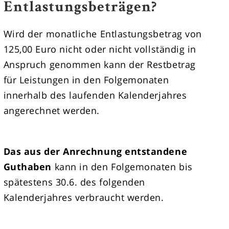
Entlastungsbeträgen?
Wird der monatliche Entlastungsbetrag von
125,00 Euro nicht oder nicht vollständig in
Anspruch genommen kann der Restbetrag
für Leistungen in den Folgemonaten
innerhalb des laufenden Kalenderjahres
angerechnet werden.
Das aus der Anrechnung entstandene
Guthaben
kann in den Folgemonaten bis
spätestens 30.6. des folgenden
Kalenderjahres verbraucht werden.