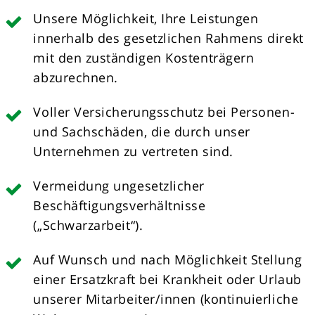
Unsere Möglichkeit, Ihre Leistungen
innerhalb des gesetzlichen Rahmens direkt
mit den zuständigen Kostenträgern
abzurechnen.
Voller Versicherungsschutz bei Personen-
und Sachschäden, die durch unser
Unternehmen zu vertreten sind.
Vermeidung ungesetzlicher
Beschäftigungsverhältnisse
(„Schwarzarbeit“).
Auf Wunsch und nach Möglichkeit Stellung
einer Ersatzkraft bei Krankheit oder Urlaub
unserer Mitarbeiter/innen (kontinuierliche