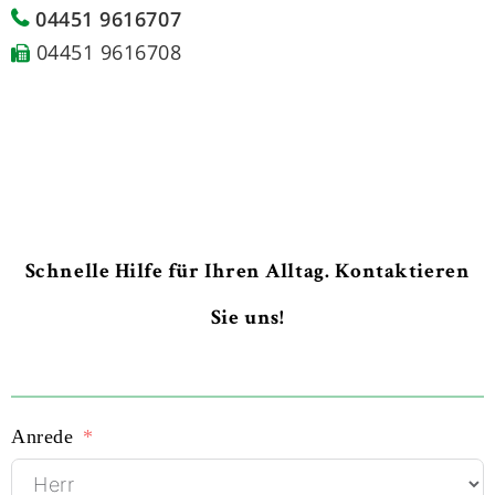
04451 9616707
04451 9616708
Schnelle Hilfe für Ihren Alltag. Kontaktieren
Sie uns!
Anrede