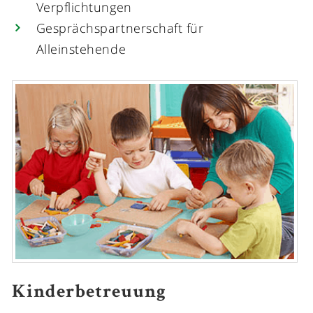
Verpflichtungen
Gesprächspartnerschaft für
Alleinstehende
Kinderbetreuung