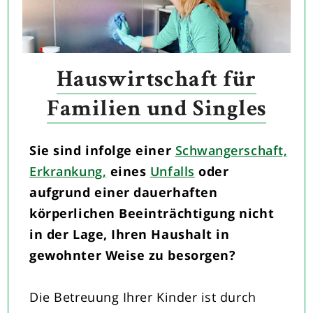
Hauswirtschaft für
Familien und Singles
Sie sind infolge einer
Schwangerschaft,
Erkrankung,
eines
Unfalls
oder
aufgrund einer dauerhaften
körperlichen Beeinträchtigung nicht
in der Lage, Ihren Haushalt in
gewohnter Weise zu besorgen?
Die Betreuung Ihrer Kinder ist durch