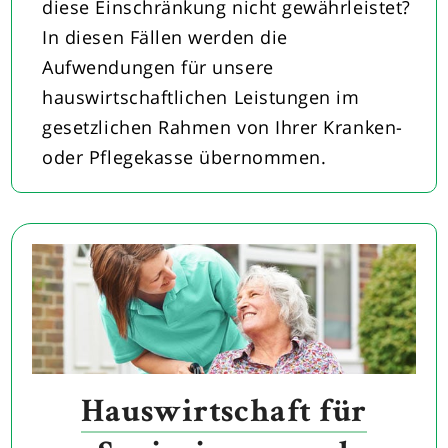
diese Einschränkung nicht gewährleistet?
In diesen Fällen werden die
Aufwendungen für unsere
hauswirtschaftlichen Leistungen im
gesetzlichen Rahmen von Ihrer Kranken-
oder Pflegekasse übernommen.
Hauswirtschaft für