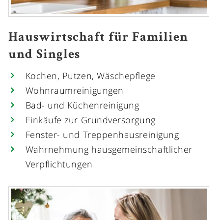
Hauswirtschaft für Familien
und Singles
Kochen, Putzen, Wäschepflege
Wohnraumreinigungen
Bad- und Küchenreinigung
Einkäufe zur Grundversorgung
Fenster- und Treppenhausreinigung
Wahrnehmung hausgemeinschaftlicher
Verpflichtungen