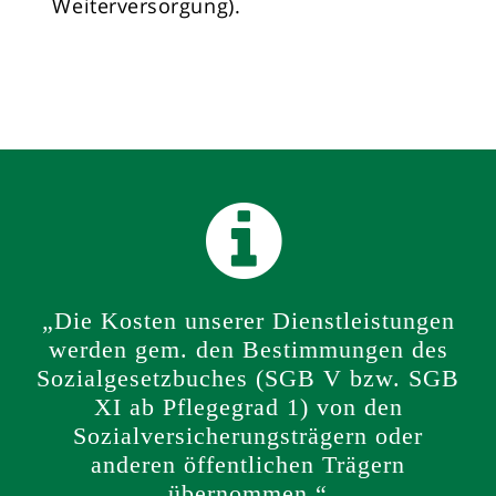
Weiterversorgung).
„Die Kosten unserer Dienstleistungen
werden gem. den Bestimmungen des
Sozialgesetzbuches (SGB V bzw. SGB
XI ab Pflegegrad 1) von den
Sozialversicherungsträgern oder
anderen öffentlichen Trägern
übernommen.“