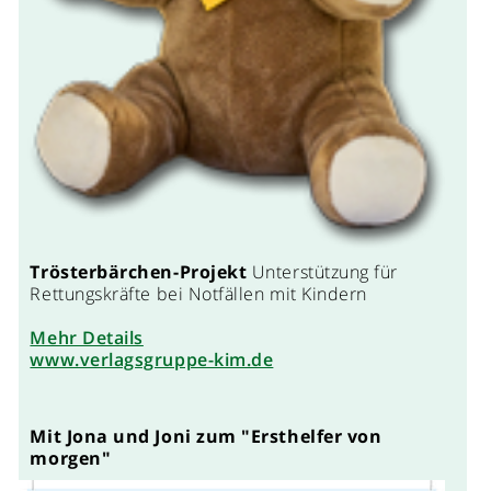
Trösterbärchen-Projekt
Unterstützung für
Rettungskräfte bei Notfällen mit Kindern
Mehr Details
www.verlagsgruppe-kim.de
Mit Jona und Joni zum "Ersthelfer von
morgen"