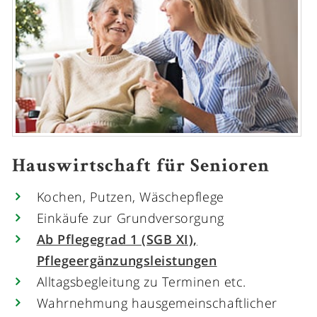
Hauswirtschaft für Senioren
Kochen, Putzen, Wäschepflege
Einkäufe zur Grundversorgung
Ab Pflegegrad 1 (SGB XI),
Pflegeergänzungsleistungen
Alltagsbegleitung zu Terminen etc.
Wahrnehmung hausgemeinschaftlicher