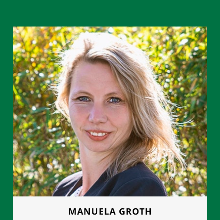
MANUELA GROTH