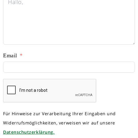
Email
Für Hinweise zur Verarbeitung Ihrer Eingaben und
Widerrufsmöglichkeiten, verweisen wir auf unsere
Datenschutzerklärung.