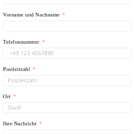
Vorname und Nachname
Telefonnummer
Postleitzahl
Ort
Ihre Nachricht