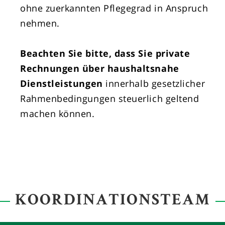
ohne zuerkannten Pflegegrad in Anspruch
nehmen.
Beachten Sie bitte, dass Sie private
Rechnungen über haushaltsnahe
Dienstleistungen
innerhalb gesetzlicher
Rahmenbedingungen steuerlich geltend
machen können.
KOORDINATIONSTEAM