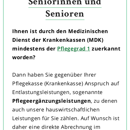
Seniorinnen und
Senioren
Ihnen ist durch den Medizinischen
Dienst der Krankenkassen (MDK)
mindestens der
Pflegegrad 1
zuerkannt
worden?
Dann haben Sie gegenüber Ihrer
Pflegekasse (Krankenkasse) Anspruch auf
Entlastungsleistungen, sogenannte
Pflegeergänzungsleistungen
, zu denen
auch unsere hauswirtschaftlichen
Leistungen für Sie zählen. Auf Wunsch ist
daher eine direkte Abrechnung im