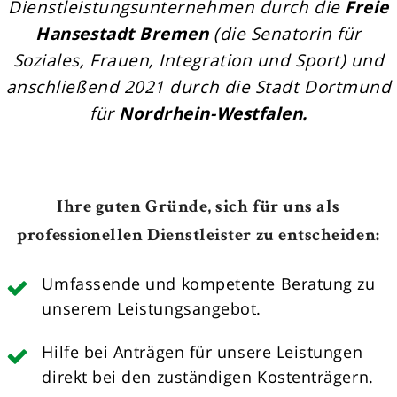
Dienstleistungsunternehmen durch die
Freie
Hansestadt Bremen
(die Senatorin für
Soziales, Frauen, Integration und Sport) und
anschließend 2021 durch die Stadt Dortmund
für
Nordrhein-Westfalen.
Ihre guten Gründe, sich für uns als
professionellen Dienstleister zu entscheiden:
Umfassende und kompetente Beratung zu
unserem Leistungsangebot.
Hilfe bei Anträgen für unsere Leistungen
direkt bei den zuständigen Kostenträgern.