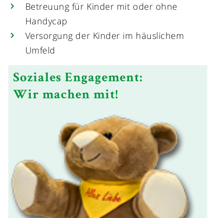
Betreuung für Kinder mit oder ohne
Handycap
Versorgung der Kinder im häuslichem
Umfeld
Soziales Engagement:
Wir machen mit!