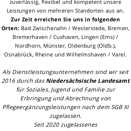
zuverlässig, flexibel und kompetent unsere
Leistungen von mehreren Standorten aus an.
Zur Zeit erreichen Sie uns in folgenden
Orten:
Bad Zwischenahn / Westerstede, Bremen,
Bremerhaven / Cuxhaven, Lingen (Ems) /
Nordhorn, Münster, Oldenburg (Oldb.),
Osnabrück, Rheine und Wilhelmshaven / Varel.
Als Dienstleistungsunternehmen sind wir seit
2016 durch das
Niedersächsische Landesamt
für Soziales, Jugend und Familie zur
Erbringung und Abrechnung von
Pflegeergänzungsleistungen nach dem SGB XI
zugelassen.
Seit 2020 zugelassenes