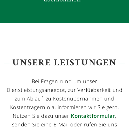
UNSERE LEISTUNGEN
Bei Fragen rund um unser
Dienstleistungsangebot, zur Verfügbarkeit und
zum Ablauf, zu Kostenübernahmen und
Kostenträgern o.a. informieren wir Sie gern.
Nutzen Sie dazu unser
Kontaktformular
,
senden Sie eine E-Mail oder rufen Sie uns