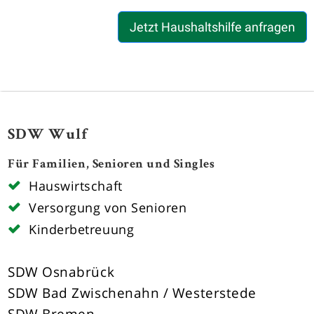
Jetzt Haushaltshilfe anfragen
SDW Wulf
Für Familien, Senioren und Singles
Hauswirtschaft
Versorgung von Senioren
Kinderbetreuung
SDW Osnabrück
SDW Bad Zwischenahn / Westerstede