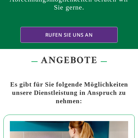
Sie gerne.
RUFEN SIE UNS AN
ANGEBOTE
Es gibt für Sie folgende Möglichkeiten
unsere Dienstleistung in Anspruch zu
nehmen: