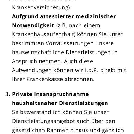
Krankenversicherung)
Aufgrund attestierter medizinischer
Notwendigkeit
(z.B. nach einem
Krankenhausaufenthalt) können Sie unter
bestimmten Vorraussetzungen unsere
hauswirtschaftliche Dienstleistungen in
Anspruch nehmen. Auch diese
Aufwendungen können wir i.d.R. direkt mit
Ihrer Krankenkasse abrechnen.
Private Insanspruchnahme
haushaltsnaher Dienstleistungen
Selbstverständlich können Sie unser
Dienstleistungsangebot auch über den
gesetzlichen Rahmen hinaus und gänzlich