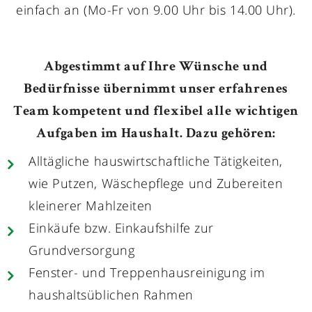
einfach an (Mo-Fr von 9.00 Uhr bis 14.00 Uhr).
Abgestimmt auf Ihre Wünsche und
Bedürfnisse übernimmt unser erfahrenes
Team kompetent und flexibel alle wichtigen
Aufgaben im Haushalt. Dazu gehören:
Alltägliche hauswirtschaftliche Tätigkeiten,
wie Putzen, Wäschepflege und Zubereiten
kleinerer Mahlzeiten
Einkäufe bzw. Einkaufshilfe zur
Grundversorgung
Fenster- und Treppenhausreinigung im
haushaltsüblichen Rahmen