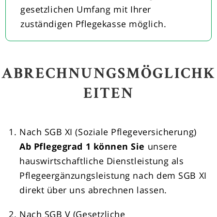
gesetzlichen Umfang mit Ihrer
zuständigen Pflegekasse möglich.
ABRECHNUNGSMÖGLICHK
EITEN
Nach SGB XI (Soziale Pflegeversicherung)
Ab Pflegegrad 1 können Sie
unsere
hauswirtschaftliche Dienstleistung als
Pflegeergänzungsleistung nach dem SGB XI
direkt über uns abrechnen lassen.
Nach SGB V (Gesetzliche