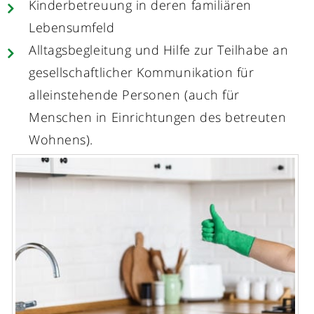
Kinderbetreuung in deren familiären
Lebensumfeld
Alltagsbegleitung und Hilfe zur Teilhabe an
gesellschaftlicher Kommunikation für
alleinstehende Personen (auch für
Menschen in Einrichtungen des betreuten
Wohnens).