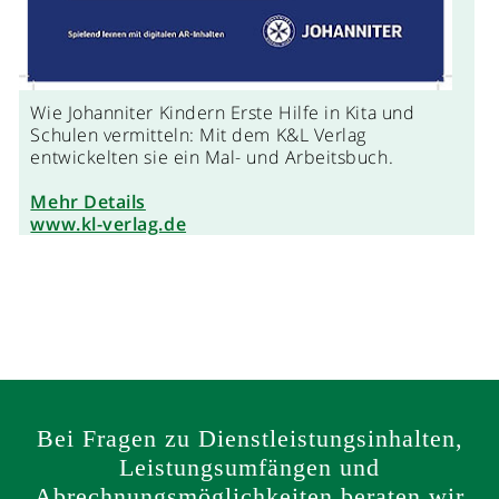
Wie Johanniter Kindern Erste Hilfe in Kita und
Schulen vermitteln: Mit dem K&L Verlag
entwickelten sie ein Mal- und Arbeitsbuch.
Mehr Details
www.kl-verlag.de
Bei Fragen zu Dienstleistungsinhalten,
Leistungsumfängen und
Abrechnungsmöglichkeiten beraten wir