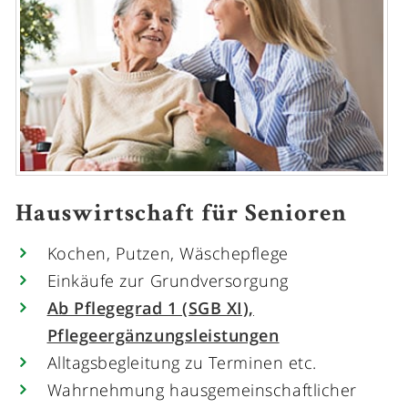
Hauswirtschaft für Senioren
Kochen, Putzen, Wäschepflege
Einkäufe zur Grundversorgung
Ab Pflegegrad 1 (SGB XI),
Pflegeergänzungsleistungen
Alltagsbegleitung zu Terminen etc.
Wahrnehmung hausgemeinschaftlicher