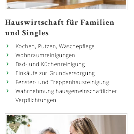
Hauswirtschaft für Familien
und Singles
Kochen, Putzen, Wäschepflege
Wohnraumreinigungen
Bad- und Küchenreinigung
Einkäufe zur Grundversorgung
Fenster- und Treppenhausreinigung
Wahrnehmung hausgemeinschaftlicher
Verpflichtungen