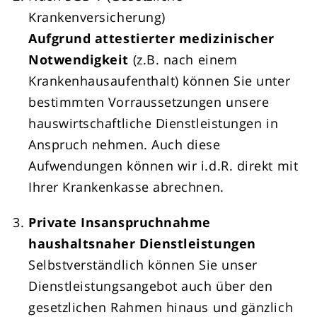
Krankenversicherung)
Aufgrund attestierter medizinischer
Notwendigkeit
(z.B. nach einem
Krankenhausaufenthalt) können Sie unter
bestimmten Vorraussetzungen unsere
hauswirtschaftliche Dienstleistungen in
Anspruch nehmen. Auch diese
Aufwendungen können wir i.d.R. direkt mit
Ihrer Krankenkasse abrechnen.
Private Insanspruchnahme
haushaltsnaher Dienstleistungen
Selbstverständlich können Sie unser
Dienstleistungsangebot auch über den
gesetzlichen Rahmen hinaus und gänzlich