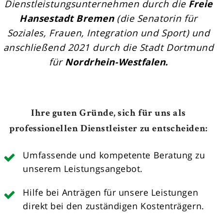
Dienstleistungsunternehmen durch die
Freie
Hansestadt Bremen
(die Senatorin für
Soziales, Frauen, Integration und Sport) und
anschließend 2021 durch die Stadt Dortmund
für
Nordrhein-Westfalen.
Ihre guten Gründe, sich für uns als
professionellen Dienstleister zu entscheiden:
Umfassende und kompetente Beratung zu
unserem Leistungsangebot.
Hilfe bei Anträgen für unsere Leistungen
direkt bei den zuständigen Kostenträgern.