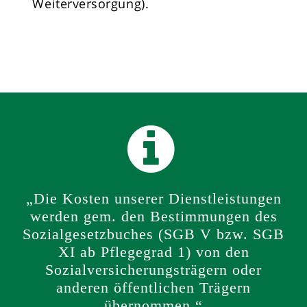
Weiterversorgung).
„Die Kosten unserer Dienstleistungen
werden gem. den Bestimmungen des
Sozialgesetzbuches (SGB V bzw. SGB
XI ab Pflegegrad 1) von den
Sozialversicherungsträgern oder
anderen öffentlichen Trägern
übernommen.“