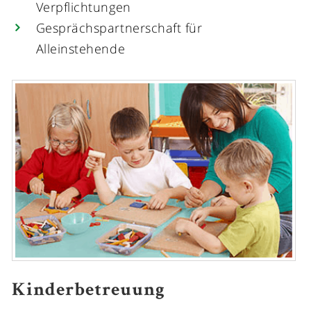
Verpflichtungen
Gesprächspartnerschaft für
Alleinstehende
Kinderbetreuung