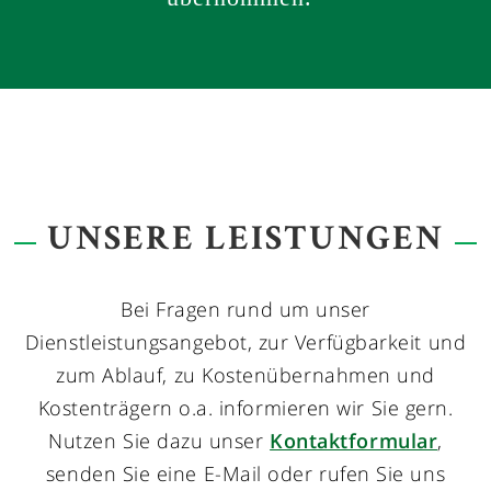
UNSERE LEISTUNGEN
Bei Fragen rund um unser
Dienstleistungsangebot, zur Verfügbarkeit und
zum Ablauf, zu Kostenübernahmen und
Kostenträgern o.a. informieren wir Sie gern.
Nutzen Sie dazu unser
Kontaktformular
,
senden Sie eine E-Mail oder rufen Sie uns