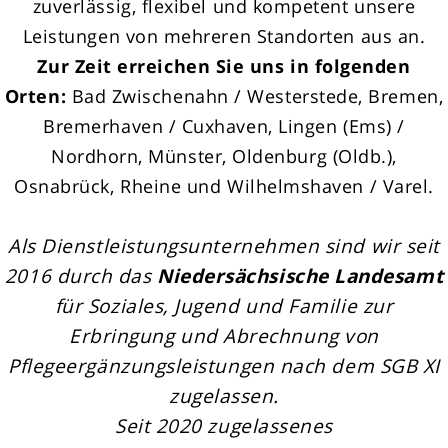
zuverlässig, flexibel und kompetent unsere
Leistungen von mehreren Standorten aus an.
Zur Zeit erreichen Sie uns in folgenden
Orten:
Bad Zwischenahn / Westerstede, Bremen,
Bremerhaven / Cuxhaven, Lingen (Ems) /
Nordhorn, Münster, Oldenburg (Oldb.),
Osnabrück, Rheine und Wilhelmshaven / Varel.
Als Dienstleistungsunternehmen sind wir seit
2016 durch das
Niedersächsische Landesamt
für Soziales, Jugend und Familie zur
Erbringung und Abrechnung von
Pflegeergänzungsleistungen nach dem SGB XI
zugelassen.
Seit 2020 zugelassenes