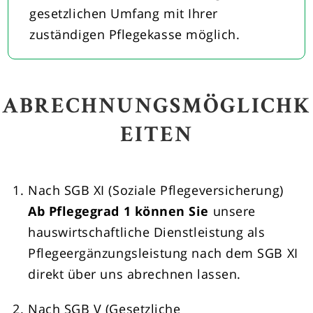
gesetzlichen Umfang mit Ihrer
zuständigen Pflegekasse möglich.
ABRECHNUNGSMÖGLICHK
EITEN
Nach SGB XI (Soziale Pflegeversicherung)
Ab Pflegegrad 1 können Sie
unsere
hauswirtschaftliche Dienstleistung als
Pflegeergänzungsleistung nach dem SGB XI
direkt über uns abrechnen lassen.
Nach SGB V (Gesetzliche