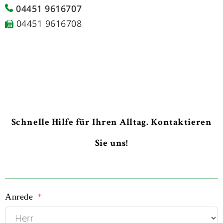
04451 9616707
04451 9616708
Schnelle Hilfe für Ihren Alltag. Kontaktieren
Sie uns!
Anrede