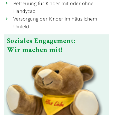
Betreuung für Kinder mit oder ohne
Handycap
Versorgung der Kinder im häuslichem
Umfeld
Soziales Engagement:
Wir machen mit!