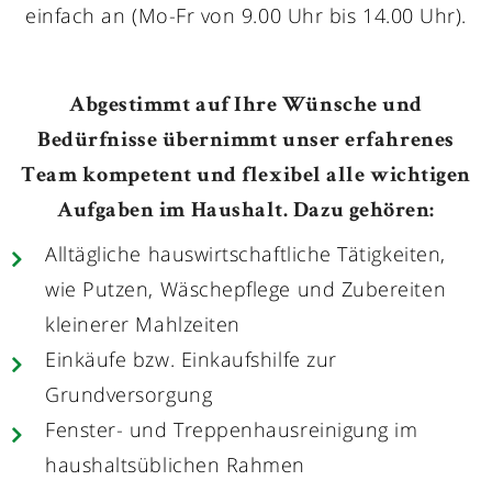
einfach an (Mo-Fr von 9.00 Uhr bis 14.00 Uhr).
Abgestimmt auf Ihre Wünsche und
Bedürfnisse übernimmt unser erfahrenes
Team kompetent und flexibel alle wichtigen
Aufgaben im Haushalt. Dazu gehören:
Alltägliche hauswirtschaftliche Tätigkeiten,
wie Putzen, Wäschepflege und Zubereiten
kleinerer Mahlzeiten
Einkäufe bzw. Einkaufshilfe zur
Grundversorgung
Fenster- und Treppenhausreinigung im
haushaltsüblichen Rahmen