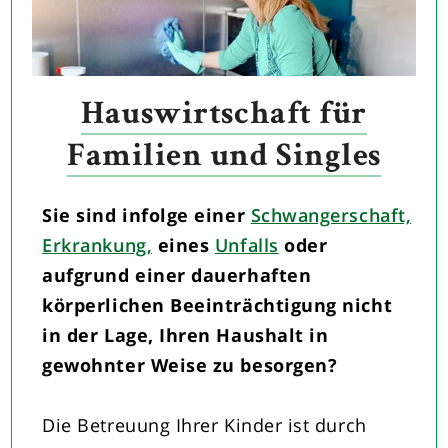
Hauswirtschaft für
Familien und Singles
Sie sind infolge einer
Schwangerschaft,
Erkrankung,
eines
Unfalls
oder
aufgrund einer dauerhaften
körperlichen Beeinträchtigung nicht
in der Lage, Ihren Haushalt in
gewohnter Weise zu besorgen?
Die Betreuung Ihrer Kinder ist durch