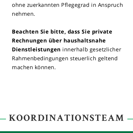
ohne zuerkannten Pflegegrad in Anspruch
nehmen.
Beachten Sie bitte, dass Sie private
Rechnungen über haushaltsnahe
Dienstleistungen
innerhalb gesetzlicher
Rahmenbedingungen steuerlich geltend
machen können.
KOORDINATIONSTEAM