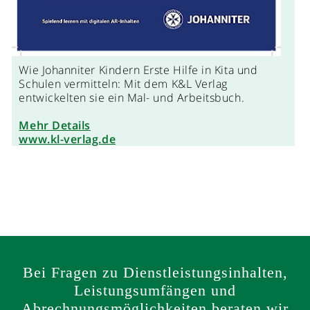
Wie Johanniter Kindern Erste Hilfe in Kita und
Schulen vermitteln: Mit dem K&L Verlag
entwickelten sie ein Mal- und Arbeitsbuch.
Mehr Details
www.kl-verlag.de
Bei Fragen zu Dienstleistungsinhalten,
Leistungsumfängen und
Abrechnungsmöglichkeiten beraten wir