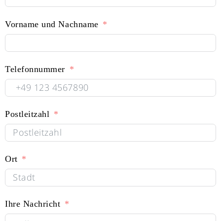
Vorname und Nachname
Telefonnummer
Postleitzahl
Ort
Ihre Nachricht