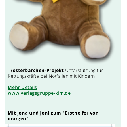
Trösterbärchen-Projekt
Unterstützung für
Rettungskräfte bei Notfällen mit Kindern
Mehr Details
www.verlagsgruppe-kim.de
Mit Jona und Joni zum "Ersthelfer von
morgen"