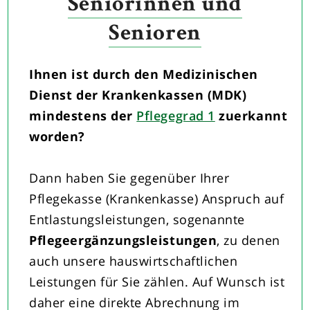
Seniorinnen und
Senioren
Ihnen ist durch den Medizinischen
Dienst der Krankenkassen (MDK)
mindestens der
Pflegegrad 1
zuerkannt
worden?
Dann haben Sie gegenüber Ihrer
Pflegekasse (Krankenkasse) Anspruch auf
Entlastungsleistungen, sogenannte
Pflegeergänzungsleistungen
, zu denen
auch unsere hauswirtschaftlichen
Leistungen für Sie zählen. Auf Wunsch ist
daher eine direkte Abrechnung im