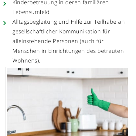
Kinderbetreuung in deren familiären
Lebensumfeld
Alltagsbegleitung und Hilfe zur Teilhabe an
gesellschaftlicher Kommunikation für
alleinstehende Personen (auch für
Menschen in Einrichtungen des betreuten
Wohnens).