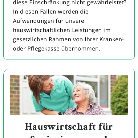
diese Einschränkung nicht gewährleistet?
In diesen Fällen werden die
Aufwendungen für unsere
hauswirtschaftlichen Leistungen im
gesetzlichen Rahmen von Ihrer Kranken-
oder Pflegekasse übernommen.
Hauswirtschaft für