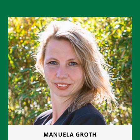
MANUELA GROTH