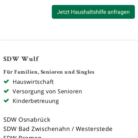
Jetzt Haushaltshilfe anfragen
SDW Wulf
Für Familien, Senioren und Singles
Hauswirtschaft
Versorgung von Senioren
Kinderbetreuung
SDW Osnabrück
SDW Bad Zwischenahn / Westerstede