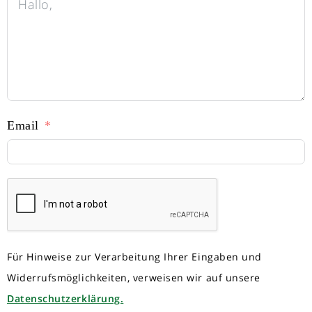
Email
Für Hinweise zur Verarbeitung Ihrer Eingaben und
Widerrufsmöglichkeiten, verweisen wir auf unsere
Datenschutzerklärung.