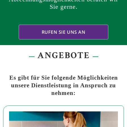
Sie gerne.
RUFEN SIE UNS AN
ANGEBOTE
Es gibt für Sie folgende Möglichkeiten
unsere Dienstleistung in Anspruch zu
nehmen: