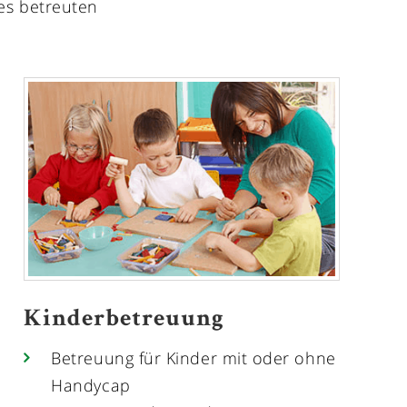
es betreuten
Kinderbetreuung
Betreuung für Kinder mit oder ohne
Handycap