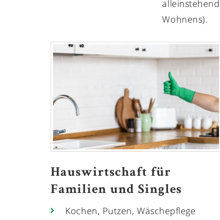
alleinstehen
Wohnens).
Hauswirtschaft für
Familien und Singles
Kochen, Putzen, Wäschepflege