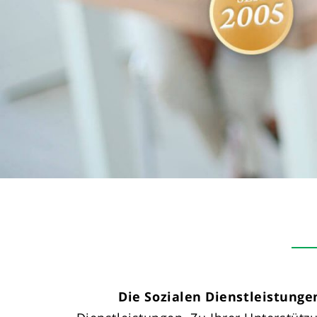
Die Sozialen Dienstleistunge