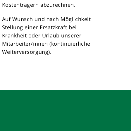
Kostenträgern abzurechnen.
Auf Wunsch und nach Möglichkeit
Stellung einer Ersatzkraft bei
Krankheit oder Urlaub unserer
Mitarbeiter/innen (kontinuierliche
Weiterversorgung).