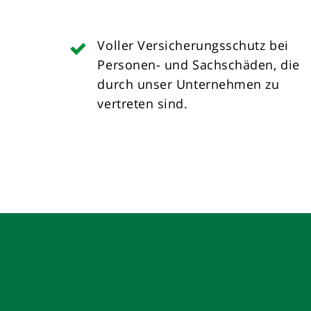
Voller Versicherungsschutz bei
Personen- und Sachschäden, die
durch unser Unternehmen zu
vertreten sind.