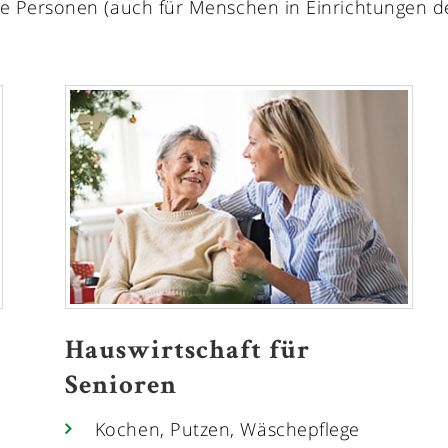
de Personen (auch für Menschen in Einrichtungen d
Hauswirtschaft für
Senioren
Kochen, Putzen, Wäschepflege