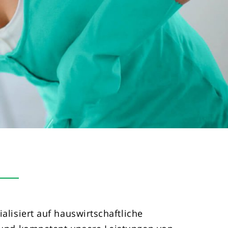
alisiert auf hauswirtschaftliche