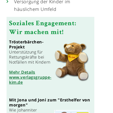
Versorgung der Kinder im
häuslichem Umfeld
Soziales Engagement:
Wir machen mit!
Trösterbärchen-
Projekt
Unterstützung für
Rettungskräfte bei
Notfällen mit Kindern
Mehr Details
www.verlagsgruppe-
kim.de
Mit Jona und Joni zum "Ersthelfer von
morgen"
Wie Johanniter