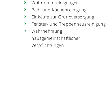
Wohnraumreinigungen
Bad- und Küchenreinigung
Einkäufe zur Grundversorgung
Fenster- und Treppenhausreinigung
Wahrnehmung
hausgemeinschaftlicher
Verpflichtungen