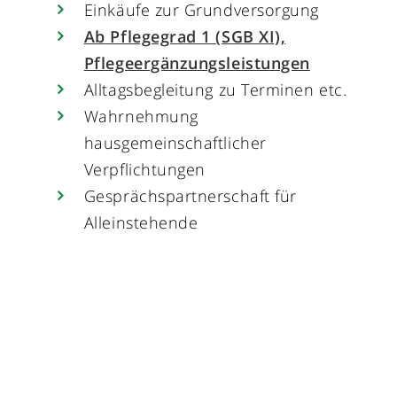
Einkäufe zur Grundversorgung
Ab Pflegegrad 1 (SGB XI),
Pflegeergänzungsleistungen
Alltagsbegleitung zu Terminen etc.
Wahrnehmung
hausgemeinschaftlicher
Verpflichtungen
Gesprächspartnerschaft für
Alleinstehende