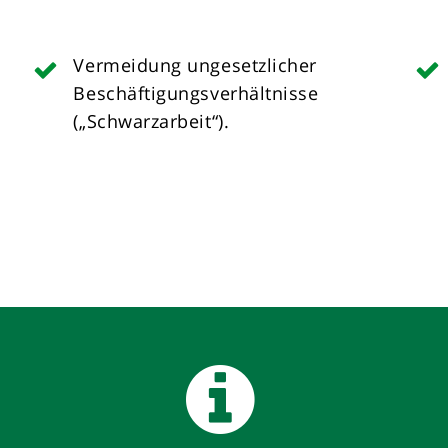
Vermeidung ungesetzlicher
Beschäftigungsverhältnisse
(„Schwarzarbeit“).