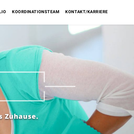
LIO
KOORDINATIONSTEAM
KONTAKT/KARRIERE
es Zuhause.