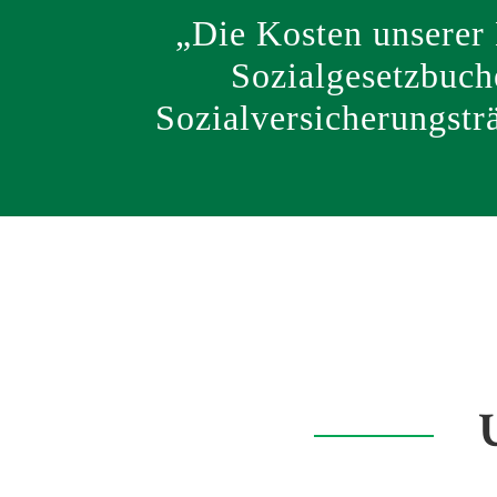
„Die Kosten unserer
Sozialgesetzbuch
Sozialversicherungstr