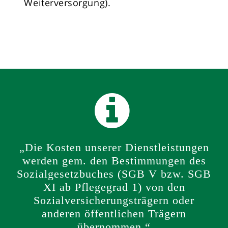
Weiterversorgung).
„Die Kosten unserer Dienstleistungen
werden gem. den Bestimmungen des
Sozialgesetzbuches (SGB V bzw. SGB
XI ab Pflegegrad 1) von den
Sozialversicherungsträgern oder
anderen öffentlichen Trägern
übernommen.“