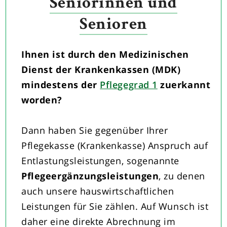
Seniorinnen und
Senioren
Ihnen ist durch den Medizinischen
Dienst der Krankenkassen (MDK)
mindestens der
Pflegegrad 1
zuerkannt
worden?
Dann haben Sie gegenüber Ihrer
Pflegekasse (Krankenkasse) Anspruch auf
Entlastungsleistungen, sogenannte
Pflegeergänzungsleistungen
, zu denen
auch unsere hauswirtschaftlichen
Leistungen für Sie zählen. Auf Wunsch ist
daher eine direkte Abrechnung im