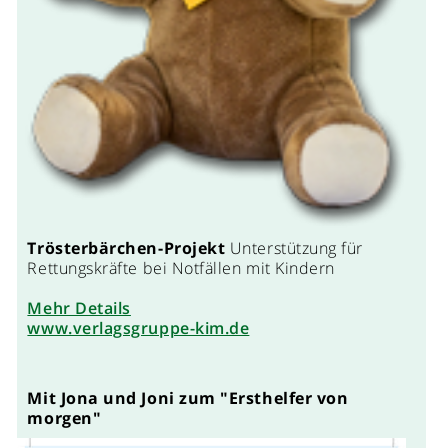
Trösterbärchen-Projekt
Unterstützung für
Rettungskräfte bei Notfällen mit Kindern
Mehr Details
www.verlagsgruppe-kim.de
Mit Jona und Joni zum "Ersthelfer von
morgen"