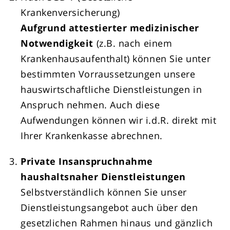
Krankenversicherung)
Aufgrund attestierter medizinischer
Notwendigkeit
(z.B. nach einem
Krankenhausaufenthalt) können Sie unter
bestimmten Vorraussetzungen unsere
hauswirtschaftliche Dienstleistungen in
Anspruch nehmen. Auch diese
Aufwendungen können wir i.d.R. direkt mit
Ihrer Krankenkasse abrechnen.
Private Insanspruchnahme
haushaltsnaher Dienstleistungen
Selbstverständlich können Sie unser
Dienstleistungsangebot auch über den
gesetzlichen Rahmen hinaus und gänzlich