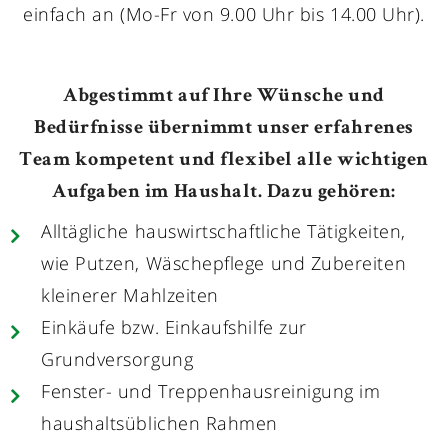
einfach an (Mo-Fr von 9.00 Uhr bis 14.00 Uhr).
Abgestimmt auf Ihre Wünsche und
Bedürfnisse übernimmt unser erfahrenes
Team kompetent und flexibel alle wichtigen
Aufgaben im Haushalt. Dazu gehören:
Alltägliche hauswirtschaftliche Tätigkeiten,
wie Putzen, Wäschepflege und Zubereiten
kleinerer Mahlzeiten
Einkäufe bzw. Einkaufshilfe zur
Grundversorgung
Fenster- und Treppenhausreinigung im
haushaltsüblichen Rahmen