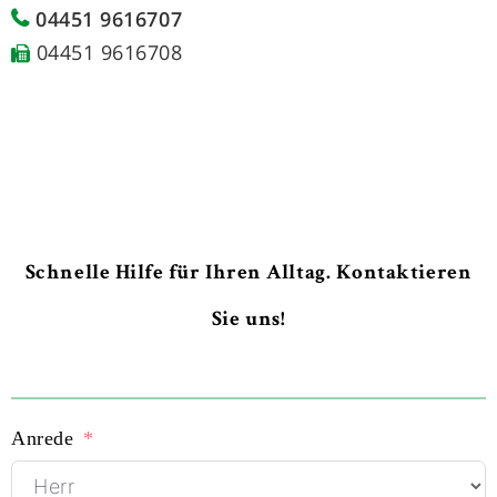
04451 9616707
04451 9616708
Schnelle Hilfe für Ihren Alltag. Kontaktieren
Sie uns!
Anrede