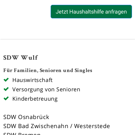
Jetzt Haushaltshilfe anfragen
SDW Wulf
Für Familien, Senioren und Singles
Hauswirtschaft
Versorgung von Senioren
Kinderbetreuung
SDW Osnabrück
SDW Bad Zwischenahn / Westerstede