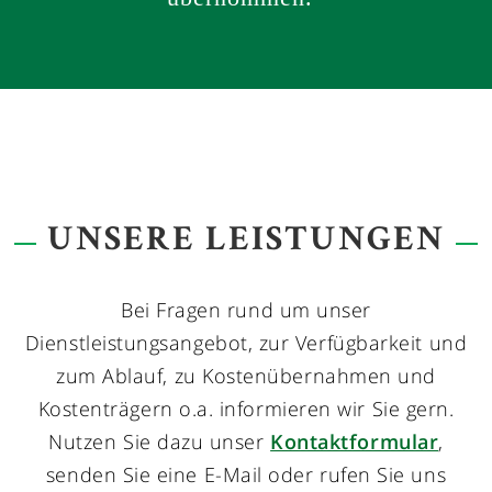
UNSERE LEISTUNGEN
Bei Fragen rund um unser
Dienstleistungsangebot, zur Verfügbarkeit und
zum Ablauf, zu Kostenübernahmen und
Kostenträgern o.a. informieren wir Sie gern.
Nutzen Sie dazu unser
Kontaktformular
,
senden Sie eine E-Mail oder rufen Sie uns