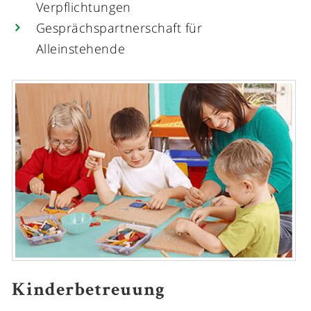
Verpflichtungen
Gesprächspartnerschaft für
Alleinstehende
Kinderbetreuung