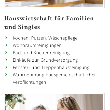
Hauswirtschaft für Familien
und Singles
Kochen, Putzen, Wäschepflege
Wohnraumreinigungen
Bad- und Küchenreinigung
Einkäufe zur Grundversorgung
Fenster- und Treppenhausreinigung
Wahrnehmung hausgemeinschaftlicher
Verpflichtungen