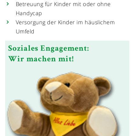
Betreuung für Kinder mit oder ohne
Handycap
Versorgung der Kinder im häuslichem
Umfeld
Soziales Engagement:
Wir machen mit!