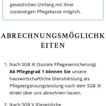
gesetzlichen Umfang mit Ihrer
zuständigen Pflegekasse möglich.
ABRECHNUNGSMÖGLICHK
EITEN
Nach SGB XI (Soziale Pflegeversicherung)
Ab Pflegegrad 1 können Sie
unsere
hauswirtschaftliche Dienstleistung als
Pflegeergänzungsleistung nach dem SGB XI
direkt über uns abrechnen lassen.
Nach SGB V (Gesetzliche