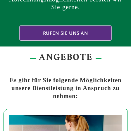
Sie gerne.
RUFEN SIE UNS AN
ANGEBOTE
Es gibt für Sie folgende Möglichkeiten
unsere Dienstleistung in Anspruch zu
nehmen: