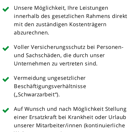
Unsere Möglichkeit, Ihre Leistungen
innerhalb des gesetzlichen Rahmens direkt
mit den zuständigen Kostenträgern
abzurechnen.
Voller Versicherungsschutz bei Personen-
und Sachschäden, die durch unser
Unternehmen zu vertreten sind.
Vermeidung ungesetzlicher
Beschäftigungsverhältnisse
(„Schwarzarbeit“).
Auf Wunsch und nach Möglichkeit Stellung
einer Ersatzkraft bei Krankheit oder Urlaub
unserer Mitarbeiter/innen (kontinuierliche