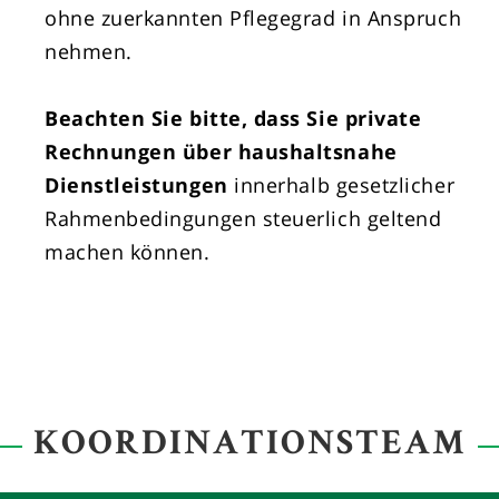
ohne zuerkannten Pflegegrad in Anspruch
nehmen.
Beachten Sie bitte, dass Sie private
Rechnungen über haushaltsnahe
Dienstleistungen
innerhalb gesetzlicher
Rahmenbedingungen steuerlich geltend
machen können.
KOORDINATIONSTEAM