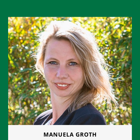
MANUELA GROTH