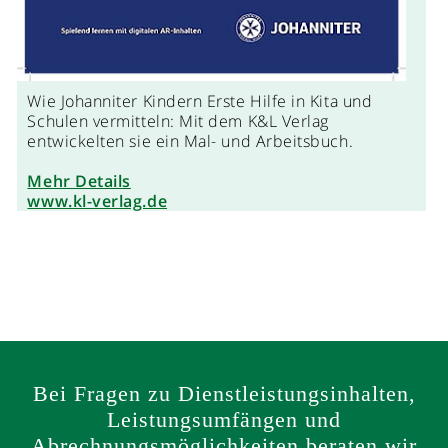
Wie Johanniter Kindern Erste Hilfe in Kita und
Schulen vermitteln: Mit dem K&L Verlag
entwickelten sie ein Mal- und Arbeitsbuch.
Mehr Details
www.kl-verlag.de
Bei Fragen zu Dienstleistungsinhalten,
Leistungsumfängen und
Abrechnungsmöglichkeiten beraten wir