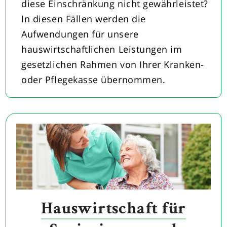
diese Einschränkung nicht gewährleistet?
In diesen Fällen werden die
Aufwendungen für unsere
hauswirtschaftlichen Leistungen im
gesetzlichen Rahmen von Ihrer Kranken-
oder Pflegekasse übernommen.
Hauswirtschaft für