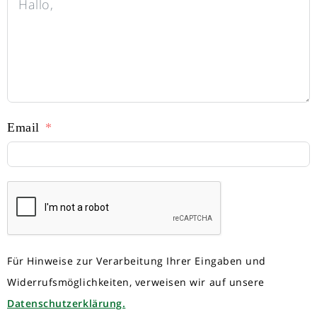
Email
Für Hinweise zur Verarbeitung Ihrer Eingaben und
Widerrufsmöglichkeiten, verweisen wir auf unsere
Datenschutzerklärung.