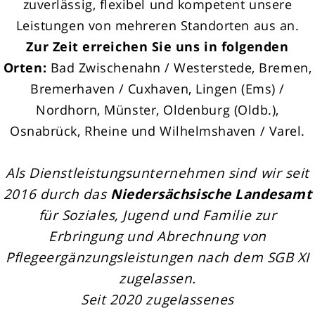
zuverlässig, flexibel und kompetent unsere
Leistungen von mehreren Standorten aus an.
Zur Zeit erreichen Sie uns in folgenden
Orten:
Bad Zwischenahn / Westerstede, Bremen,
Bremerhaven / Cuxhaven, Lingen (Ems) /
Nordhorn, Münster, Oldenburg (Oldb.),
Osnabrück, Rheine und Wilhelmshaven / Varel.
Als Dienstleistungsunternehmen sind wir seit
2016 durch das
Niedersächsische Landesamt
für Soziales, Jugend und Familie zur
Erbringung und Abrechnung von
Pflegeergänzungsleistungen nach dem SGB XI
zugelassen.
Seit 2020 zugelassenes