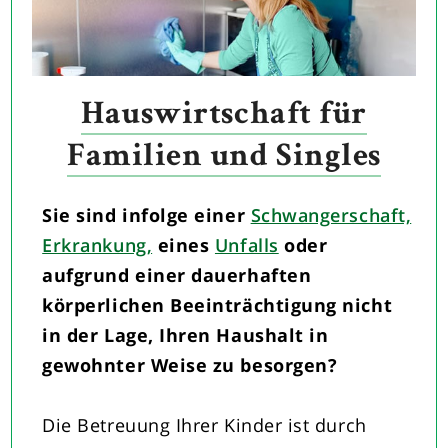
Hauswirtschaft für
Familien und Singles
Sie sind infolge einer
Schwangerschaft,
Erkrankung,
eines
Unfalls
oder
aufgrund einer dauerhaften
körperlichen Beeinträchtigung nicht
in der Lage, Ihren Haushalt in
gewohnter Weise zu besorgen?
Die Betreuung Ihrer Kinder ist durch