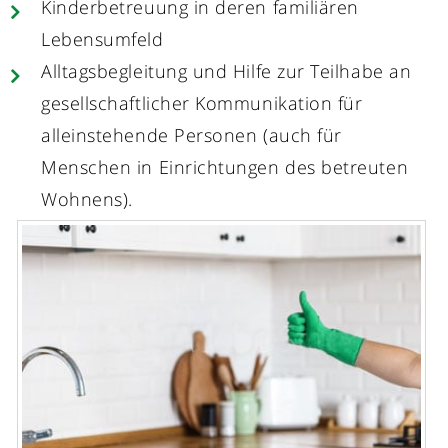
Kinderbetreuung in deren familiären
Lebensumfeld
Alltagsbegleitung und Hilfe zur Teilhabe an
gesellschaftlicher Kommunikation für
alleinstehende Personen (auch für
Menschen in Einrichtungen des betreuten
Wohnens).