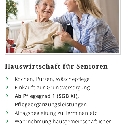
Hauswirtschaft für Senioren
Kochen, Putzen, Wäschepflege
Einkäufe zur Grundversorgung
Ab Pflegegrad 1 (SGB XI),
Pflegeergänzungsleistungen
Alltagsbegleitung zu Terminen etc.
Wahrnehmung hausgemeinschaftlicher