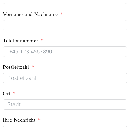
Vorname und Nachname
Telefonnummer
Postleitzahl
Ort
Ihre Nachricht