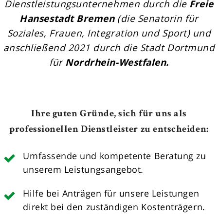
Dienstleistungsunternehmen durch die
Freie
Hansestadt Bremen
(die Senatorin für
Soziales, Frauen, Integration und Sport) und
anschließend 2021 durch die Stadt Dortmund
für
Nordrhein-Westfalen.
Ihre guten Gründe, sich für uns als
professionellen Dienstleister zu entscheiden:
Umfassende und kompetente Beratung zu
unserem Leistungsangebot.
Hilfe bei Anträgen für unsere Leistungen
direkt bei den zuständigen Kostenträgern.