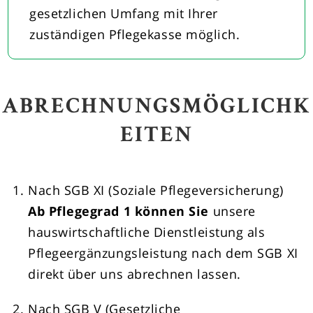
gesetzlichen Umfang mit Ihrer
zuständigen Pflegekasse möglich.
ABRECHNUNGSMÖGLICHK
EITEN
Nach SGB XI (Soziale Pflegeversicherung)
Ab Pflegegrad 1 können Sie
unsere
hauswirtschaftliche Dienstleistung als
Pflegeergänzungsleistung nach dem SGB XI
direkt über uns abrechnen lassen.
Nach SGB V (Gesetzliche