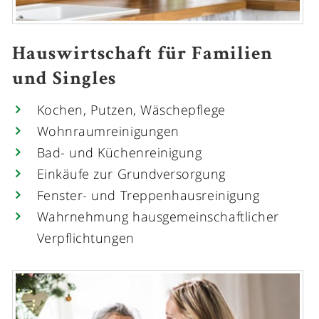
Hauswirtschaft für Familien
und Singles
Kochen, Putzen, Wäschepflege
Wohnraumreinigungen
Bad- und Küchenreinigung
Einkäufe zur Grundversorgung
Fenster- und Treppenhausreinigung
Wahrnehmung hausgemeinschaftlicher
Verpflichtungen