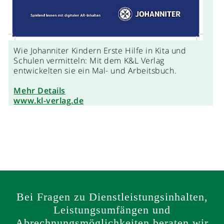
Wie Johanniter Kindern Erste Hilfe in Kita und
Schulen vermitteln: Mit dem K&L Verlag
entwickelten sie ein Mal- und Arbeitsbuch.
Mehr Details
www.kl-verlag.de
Bei Fragen zu Dienstleistungsinhalten,
Leistungsumfängen und
Abrechnungsmöglichkeiten beraten wir