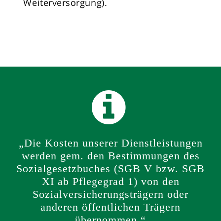
Weiterversorgung).
„Die Kosten unserer Dienstleistungen
werden gem. den Bestimmungen des
Sozialgesetzbuches (SGB V bzw. SGB
XI ab Pflegegrad 1) von den
Sozialversicherungsträgern oder
anderen öffentlichen Trägern
übernommen.“