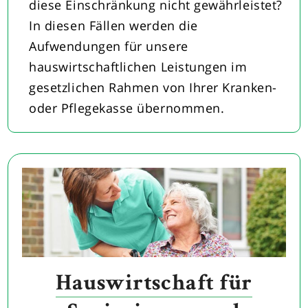
diese Einschränkung nicht gewährleistet?
In diesen Fällen werden die
Aufwendungen für unsere
hauswirtschaftlichen Leistungen im
gesetzlichen Rahmen von Ihrer Kranken-
oder Pflegekasse übernommen.
Hauswirtschaft für