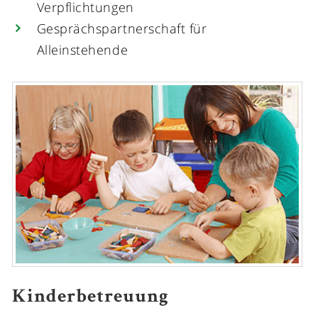
Verpflichtungen
Gesprächspartnerschaft für
Alleinstehende
Kinderbetreuung