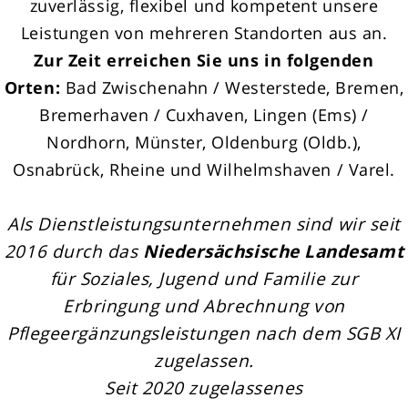
zuverlässig, flexibel und kompetent unsere
Leistungen von mehreren Standorten aus an.
Zur Zeit erreichen Sie uns in folgenden
Orten:
Bad Zwischenahn / Westerstede, Bremen,
Bremerhaven / Cuxhaven, Lingen (Ems) /
Nordhorn, Münster, Oldenburg (Oldb.),
Osnabrück, Rheine und Wilhelmshaven / Varel.
Als Dienstleistungsunternehmen sind wir seit
2016 durch das
Niedersächsische Landesamt
für Soziales, Jugend und Familie zur
Erbringung und Abrechnung von
Pflegeergänzungsleistungen nach dem SGB XI
zugelassen.
Seit 2020 zugelassenes