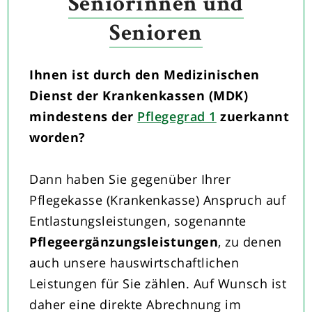
Seniorinnen und
Senioren
Ihnen ist durch den Medizinischen
Dienst der Krankenkassen (MDK)
mindestens der
Pflegegrad 1
zuerkannt
worden?
Dann haben Sie gegenüber Ihrer
Pflegekasse (Krankenkasse) Anspruch auf
Entlastungsleistungen, sogenannte
Pflegeergänzungsleistungen
, zu denen
auch unsere hauswirtschaftlichen
Leistungen für Sie zählen. Auf Wunsch ist
daher eine direkte Abrechnung im