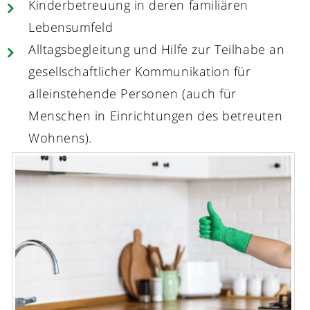
Kinderbetreuung in deren familiären
Lebensumfeld
Alltagsbegleitung und Hilfe zur Teilhabe an
gesellschaftlicher Kommunikation für
alleinstehende Personen (auch für
Menschen in Einrichtungen des betreuten
Wohnens).