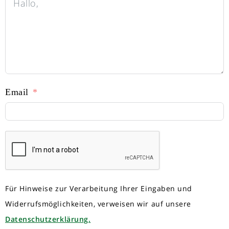
Email
Für Hinweise zur Verarbeitung Ihrer Eingaben und
Widerrufsmöglichkeiten, verweisen wir auf unsere
Datenschutzerklärung.