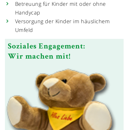
Betreuung für Kinder mit oder ohne
Handycap
Versorgung der Kinder im häuslichem
Umfeld
Soziales Engagement:
Wir machen mit!