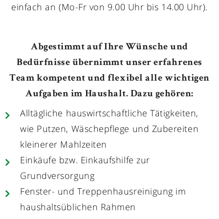
einfach an (Mo-Fr von 9.00 Uhr bis 14.00 Uhr).
Abgestimmt auf Ihre Wünsche und
Bedürfnisse übernimmt unser erfahrenes
Team kompetent und flexibel alle wichtigen
Aufgaben im Haushalt. Dazu gehören:
Alltägliche hauswirtschaftliche Tätigkeiten,
wie Putzen, Wäschepflege und Zubereiten
kleinerer Mahlzeiten
Einkäufe bzw. Einkaufshilfe zur
Grundversorgung
Fenster- und Treppenhausreinigung im
haushaltsüblichen Rahmen