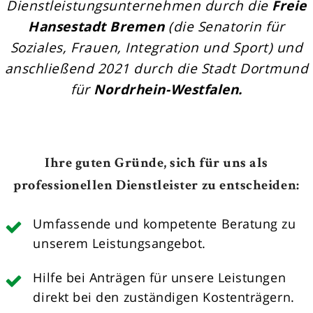
Dienstleistungsunternehmen durch die
Freie
Hansestadt Bremen
(die Senatorin für
Soziales, Frauen, Integration und Sport) und
anschließend 2021 durch die Stadt Dortmund
für
Nordrhein-Westfalen.
Ihre guten Gründe, sich für uns als
professionellen Dienstleister zu entscheiden:
Umfassende und kompetente Beratung zu
unserem Leistungsangebot.
Hilfe bei Anträgen für unsere Leistungen
direkt bei den zuständigen Kostenträgern.