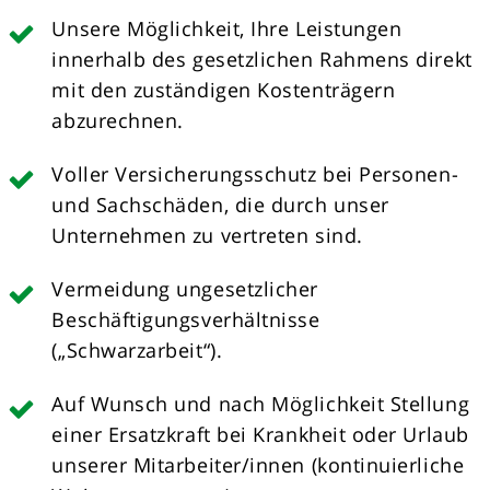
Unsere Möglichkeit, Ihre Leistungen
innerhalb des gesetzlichen Rahmens direkt
mit den zuständigen Kostenträgern
abzurechnen.
Voller Versicherungsschutz bei Personen-
und Sachschäden, die durch unser
Unternehmen zu vertreten sind.
Vermeidung ungesetzlicher
Beschäftigungsverhältnisse
(„Schwarzarbeit“).
Auf Wunsch und nach Möglichkeit Stellung
einer Ersatzkraft bei Krankheit oder Urlaub
unserer Mitarbeiter/innen (kontinuierliche