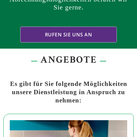
Sie gerne.
RUFEN SIE UNS AN
ANGEBOTE
Es gibt für Sie folgende Möglichkeiten
unsere Dienstleistung in Anspruch zu
nehmen: