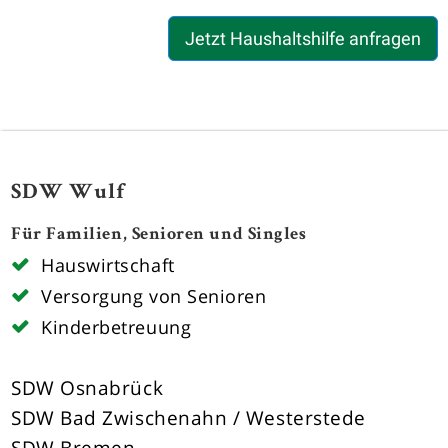
Jetzt Haushaltshilfe anfragen
SDW Wulf
Für Familien, Senioren und Singles
Hauswirtschaft
Versorgung von Senioren
Kinderbetreuung
SDW Osnabrück
SDW Bad Zwischenahn / Westerstede