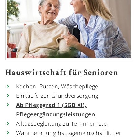
Hauswirtschaft für Senioren
Kochen, Putzen, Wäschepflege
Einkäufe zur Grundversorgung
Ab Pflegegrad 1 (SGB XI),
Pflegeergänzungsleistungen
Alltagsbegleitung zu Terminen etc.
Wahrnehmung hausgemeinschaftlicher