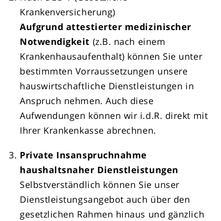
Krankenversicherung)
Aufgrund attestierter medizinischer
Notwendigkeit
(z.B. nach einem
Krankenhausaufenthalt) können Sie unter
bestimmten Vorraussetzungen unsere
hauswirtschaftliche Dienstleistungen in
Anspruch nehmen. Auch diese
Aufwendungen können wir i.d.R. direkt mit
Ihrer Krankenkasse abrechnen.
Private Insanspruchnahme
haushaltsnaher Dienstleistungen
Selbstverständlich können Sie unser
Dienstleistungsangebot auch über den
gesetzlichen Rahmen hinaus und gänzlich