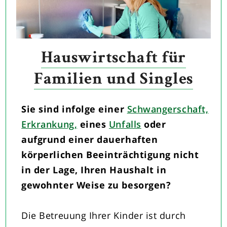
Hauswirtschaft für
Familien und Singles
Sie sind infolge einer
Schwangerschaft,
Erkrankung,
eines
Unfalls
oder
aufgrund einer dauerhaften
körperlichen Beeinträchtigung nicht
in der Lage, Ihren Haushalt in
gewohnter Weise zu besorgen?
Die Betreuung Ihrer Kinder ist durch