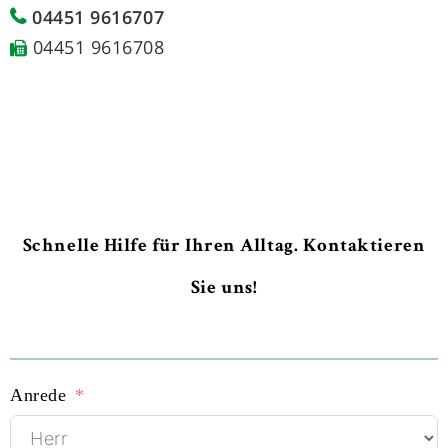
04451 9616707
04451 9616708
Schnelle Hilfe für Ihren Alltag. Kontaktieren
Sie uns!
Anrede