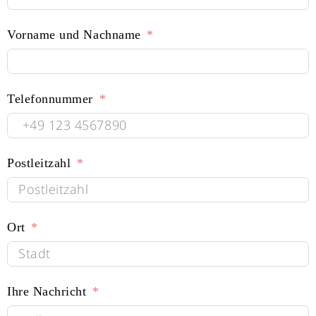
Vorname und Nachname
Telefonnummer
Postleitzahl
Ort
Ihre Nachricht