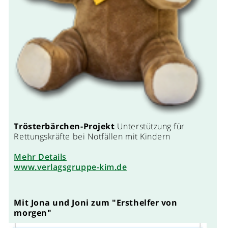
Trösterbärchen-Projekt
Unterstützung für
Rettungskräfte bei Notfällen mit Kindern
Mehr Details
www.verlagsgruppe-kim.de
Mit Jona und Joni zum "Ersthelfer von
morgen"