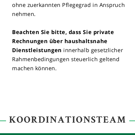
ohne zuerkannten Pflegegrad in Anspruch
nehmen.
Beachten Sie bitte, dass Sie private
Rechnungen über haushaltsnahe
Dienstleistungen
innerhalb gesetzlicher
Rahmenbedingungen steuerlich geltend
machen können.
KOORDINATIONSTEAM