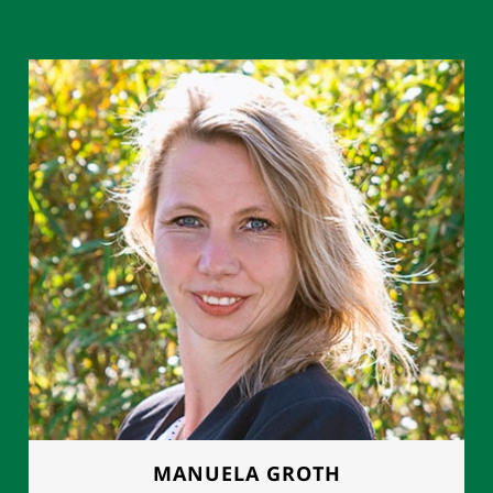
MANUELA GROTH