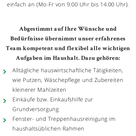
einfach an (Mo-Fr von 9.00 Uhr bis 14.00 Uhr).
Abgestimmt auf Ihre Wünsche und
Bedürfnisse übernimmt unser erfahrenes
Team kompetent und flexibel alle wichtigen
Aufgaben im Haushalt. Dazu gehören:
Alltägliche hauswirtschaftliche Tätigkeiten,
wie Putzen, Wäschepflege und Zubereiten
kleinerer Mahlzeiten
Einkäufe bzw. Einkaufshilfe zur
Grundversorgung
Fenster- und Treppenhausreinigung im
haushaltsüblichen Rahmen