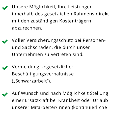
Unsere Möglichkeit, Ihre Leistungen
innerhalb des gesetzlichen Rahmens direkt
mit den zuständigen Kostenträgern
abzurechnen.
Voller Versicherungsschutz bei Personen-
und Sachschäden, die durch unser
Unternehmen zu vertreten sind.
Vermeidung ungesetzlicher
Beschäftigungsverhältnisse
(„Schwarzarbeit“).
Auf Wunsch und nach Möglichkeit Stellung
einer Ersatzkraft bei Krankheit oder Urlaub
unserer Mitarbeiter/innen (kontinuierliche