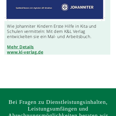
Wie Johanniter Kindern Erste Hilfe in Kita und
Schulen vermitteln: Mit dem K&L Verlag
entwickelten sie ein Mal- und Arbeitsbuch.
Mehr Details
www.kl-verlag.de
Bei Fragen zu Dienstleistungsinhalten,
Leistungsumfängen und
Abrechnungsmöglichkeiten beraten wir