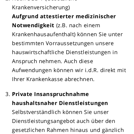
Krankenversicherung)
Aufgrund attestierter medizinischer
Notwendigkeit
(z.B. nach einem
Krankenhausaufenthalt) können Sie unter
bestimmten Vorraussetzungen unsere
hauswirtschaftliche Dienstleistungen in
Anspruch nehmen. Auch diese
Aufwendungen können wir i.d.R. direkt mit
Ihrer Krankenkasse abrechnen.
Private Insanspruchnahme
haushaltsnaher Dienstleistungen
Selbstverständlich können Sie unser
Dienstleistungsangebot auch über den
gesetzlichen Rahmen hinaus und gänzlich