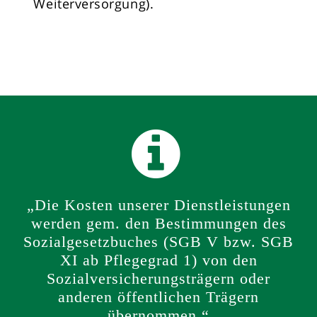
Weiterversorgung).
„Die Kosten unserer Dienstleistungen
werden gem. den Bestimmungen des
Sozialgesetzbuches (SGB V bzw. SGB
XI ab Pflegegrad 1) von den
Sozialversicherungsträgern oder
anderen öffentlichen Trägern
übernommen.“