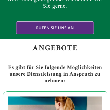
Sie gerne.
RUFEN SIE UNS AN
ANGEBOTE
Es gibt für Sie folgende Möglichkeiten
unsere Dienstleistung in Anspruch zu
nehmen: