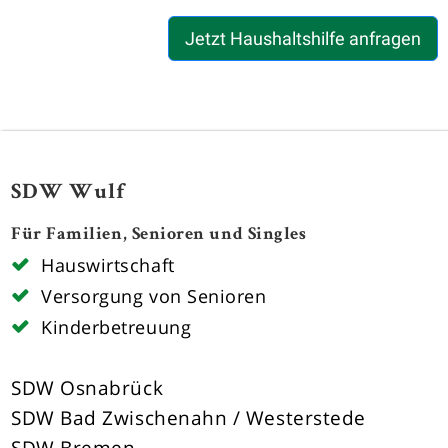
Jetzt Haushaltshilfe anfragen
SDW Wulf
Für Familien, Senioren und Singles
Hauswirtschaft
Versorgung von Senioren
Kinderbetreuung
SDW Osnabrück
SDW Bad Zwischenahn / Westerstede