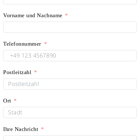
Vorname und Nachname
Telefonnummer
Postleitzahl
Ort
Ihre Nachricht