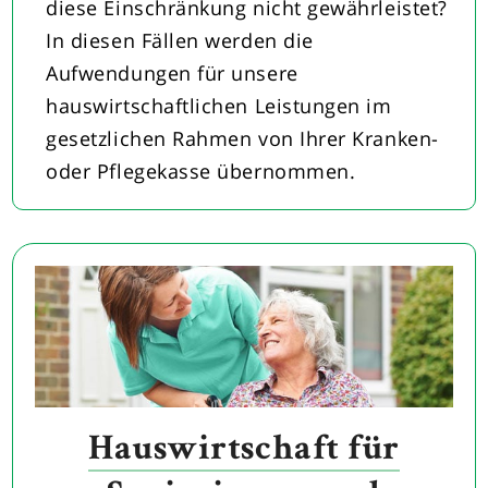
diese Einschränkung nicht gewährleistet?
In diesen Fällen werden die
Aufwendungen für unsere
hauswirtschaftlichen Leistungen im
gesetzlichen Rahmen von Ihrer Kranken-
oder Pflegekasse übernommen.
Hauswirtschaft für