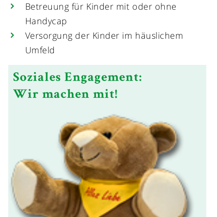
Betreuung für Kinder mit oder ohne
Handycap
Versorgung der Kinder im häuslichem
Umfeld
Soziales Engagement:
Wir machen mit!