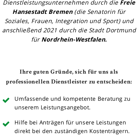
Dienstleistungsunternehmen durch die
Freie
Hansestadt Bremen
(die Senatorin für
Soziales, Frauen, Integration und Sport) und
anschließend 2021 durch die Stadt Dortmund
für
Nordrhein-Westfalen.
Ihre guten Gründe, sich für uns als
professionellen Dienstleister zu entscheiden:
Umfassende und kompetente Beratung zu
unserem Leistungsangebot.
Hilfe bei Anträgen für unsere Leistungen
direkt bei den zuständigen Kostenträgern.