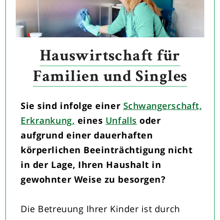
Hauswirtschaft für
Familien und Singles
Sie sind infolge einer
Schwangerschaft,
Erkrankung,
eines
Unfalls
oder
aufgrund einer dauerhaften
körperlichen Beeinträchtigung nicht
in der Lage, Ihren Haushalt in
gewohnter Weise zu besorgen?
Die Betreuung Ihrer Kinder ist durch