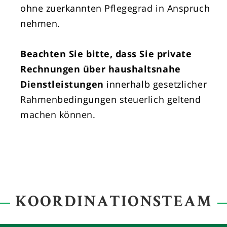
ohne zuerkannten Pflegegrad in Anspruch
nehmen.
Beachten Sie bitte, dass Sie private
Rechnungen über haushaltsnahe
Dienstleistungen
innerhalb gesetzlicher
Rahmenbedingungen steuerlich geltend
machen können.
KOORDINATIONSTEAM