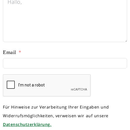
Email
Für Hinweise zur Verarbeitung Ihrer Eingaben und
Widerrufsmöglichkeiten, verweisen wir auf unsere
Datenschutzerklärung.