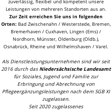
zuverlässig, flexibel und kompetent unsere
Leistungen von mehreren Standorten aus an.
Zur Zeit erreichen Sie uns in folgenden
Orten:
Bad Zwischenahn / Westerstede, Bremen,
Bremerhaven / Cuxhaven, Lingen (Ems) /
Nordhorn, Münster, Oldenburg (Oldb.),
Osnabrück, Rheine und Wilhelmshaven / Varel.
Als Dienstleistungsunternehmen sind wir seit
2016 durch das
Niedersächsische Landesamt
für Soziales, Jugend und Familie zur
Erbringung und Abrechnung von
Pflegeergänzungsleistungen nach dem SGB XI
zugelassen.
Seit 2020 zugelassenes