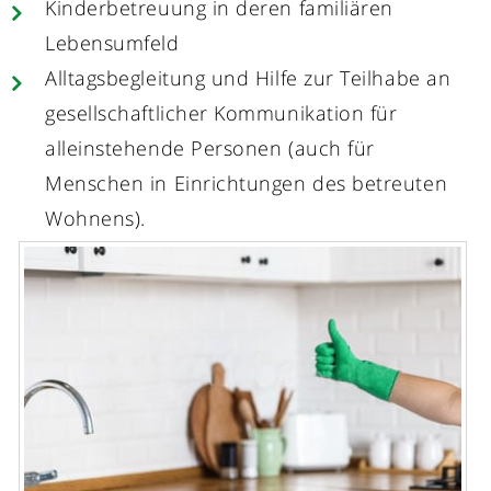
Kinderbetreuung in deren familiären
Lebensumfeld
Alltagsbegleitung und Hilfe zur Teilhabe an
gesellschaftlicher Kommunikation für
alleinstehende Personen (auch für
Menschen in Einrichtungen des betreuten
Wohnens).