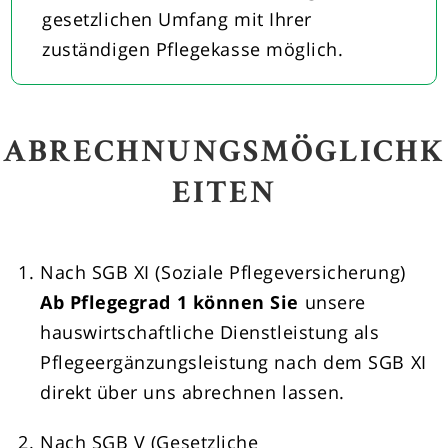
gesetzlichen Umfang mit Ihrer
zuständigen Pflegekasse möglich.
ABRECHNUNGSMÖGLICHK
EITEN
Nach SGB XI (Soziale Pflegeversicherung)
Ab Pflegegrad 1 können Sie
unsere
hauswirtschaftliche Dienstleistung als
Pflegeergänzungsleistung nach dem SGB XI
direkt über uns abrechnen lassen.
Nach SGB V (Gesetzliche