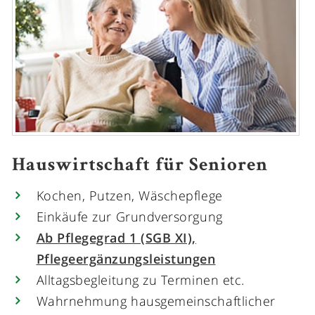
Hauswirtschaft für Senioren
Kochen, Putzen, Wäschepflege
Einkäufe zur Grundversorgung
Ab Pflegegrad 1 (SGB XI),
Pflegeergänzungsleistungen
Alltagsbegleitung zu Terminen etc.
Wahrnehmung hausgemeinschaftlicher