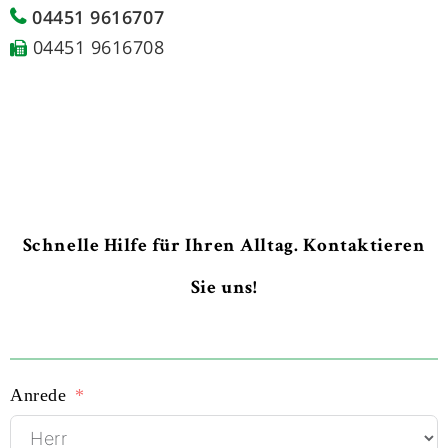
04451 9616707
04451 9616708
Schnelle Hilfe für Ihren Alltag. Kontaktieren
Sie uns!
Anrede