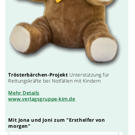
Trösterbärchen-Projekt
Unterstützung für
Rettungskräfte bei Notfällen mit Kindern
Mehr Details
www.verlagsgruppe-kim.de
Mit Jona und Joni zum "Ersthelfer von
morgen"