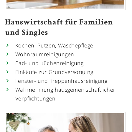
Hauswirtschaft für Familien
und Singles
Kochen, Putzen, Wäschepflege
Wohnraumreinigungen
Bad- und Küchenreinigung
Einkäufe zur Grundversorgung
Fenster- und Treppenhausreinigung
Wahrnehmung hausgemeinschaftlicher
Verpflichtungen