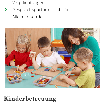
Verpflichtungen
Gesprächspartnerschaft für
Alleinstehende
Kinderbetreuung