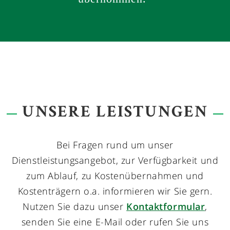
UNSERE LEISTUNGEN
Bei Fragen rund um unser
Dienstleistungsangebot, zur Verfügbarkeit und
zum Ablauf, zu Kostenübernahmen und
Kostenträgern o.a. informieren wir Sie gern.
Nutzen Sie dazu unser
Kontaktformular
,
senden Sie eine E-Mail oder rufen Sie uns