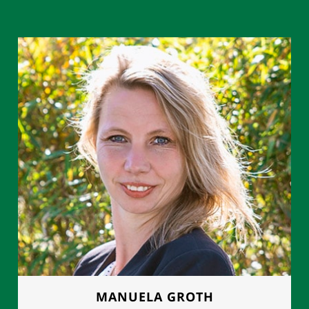
MANUELA GROTH