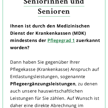
Seniorinnen und
Senioren
Ihnen ist durch den Medizinischen
Dienst der Krankenkassen (MDK)
mindestens der
Pflegegrad 1
zuerkannt
worden?
Dann haben Sie gegenüber Ihrer
Pflegekasse (Krankenkasse) Anspruch auf
Entlastungsleistungen, sogenannte
Pflegeergänzungsleistungen
, zu denen
auch unsere hauswirtschaftlichen
Leistungen für Sie zählen. Auf Wunsch ist
daher eine direkte Abrechnung im