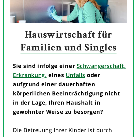
Hauswirtschaft für
Familien und Singles
Sie sind infolge einer
Schwangerschaft,
Erkrankung,
eines
Unfalls
oder
aufgrund einer dauerhaften
körperlichen Beeinträchtigung nicht
in der Lage, Ihren Haushalt in
gewohnter Weise zu besorgen?
Die Betreuung Ihrer Kinder ist durch