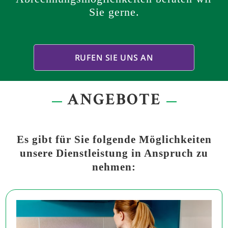
Sie gerne.
RUFEN SIE UNS AN
ANGEBOTE
Es gibt für Sie folgende Möglichkeiten
unsere Dienstleistung in Anspruch zu
nehmen: