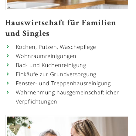
Hauswirtschaft für Familien
und Singles
Kochen, Putzen, Wäschepflege
Wohnraumreinigungen
Bad- und Küchenreinigung
Einkäufe zur Grundversorgung
Fenster- und Treppenhausreinigung
Wahrnehmung hausgemeinschaftlicher
Verpflichtungen