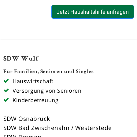
Jetzt Haushaltshilfe anfragen
SDW Wulf
Für Familien, Senioren und Singles
Hauswirtschaft
Versorgung von Senioren
Kinderbetreuung
SDW Osnabrück
SDW Bad Zwischenahn / Westerstede