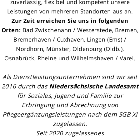
zuverlässig, flexibel und kompetent unsere
Leistungen von mehreren Standorten aus an.
Zur Zeit erreichen Sie uns in folgenden
Orten:
Bad Zwischenahn / Westerstede, Bremen,
Bremerhaven / Cuxhaven, Lingen (Ems) /
Nordhorn, Münster, Oldenburg (Oldb.),
Osnabrück, Rheine und Wilhelmshaven / Varel.
Als Dienstleistungsunternehmen sind wir seit
2016 durch das
Niedersächsische Landesamt
für Soziales, Jugend und Familie zur
Erbringung und Abrechnung von
Pflegeergänzungsleistungen nach dem SGB XI
zugelassen.
Seit 2020 zugelassenes