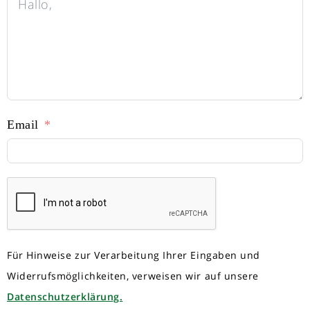
Email
Für Hinweise zur Verarbeitung Ihrer Eingaben und
Widerrufsmöglichkeiten, verweisen wir auf unsere
Datenschutzerklärung.