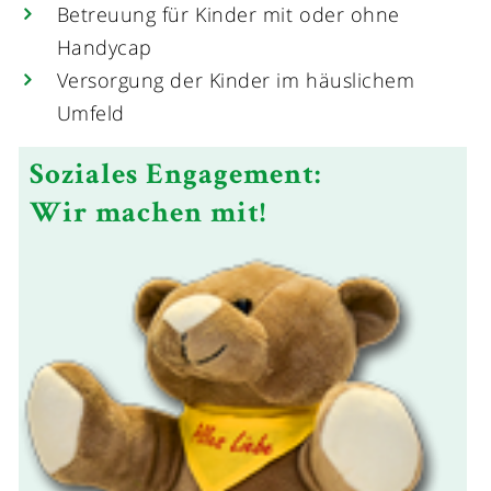
Betreuung für Kinder mit oder ohne
Handycap
Versorgung der Kinder im häuslichem
Umfeld
Soziales Engagement:
Wir machen mit!