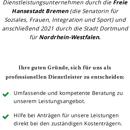
Dienstleistungsunternehmen durch die
Freie
Hansestadt Bremen
(die Senatorin für
Soziales, Frauen, Integration und Sport) und
anschließend 2021 durch die Stadt Dortmund
für
Nordrhein-Westfalen.
Ihre guten Gründe, sich für uns als
professionellen Dienstleister zu entscheiden:
Umfassende und kompetente Beratung zu
unserem Leistungsangebot.
Hilfe bei Anträgen für unsere Leistungen
direkt bei den zuständigen Kostenträgern.