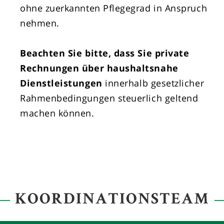
ohne zuerkannten Pflegegrad in Anspruch
nehmen.
Beachten Sie bitte, dass Sie private
Rechnungen über haushaltsnahe
Dienstleistungen
innerhalb gesetzlicher
Rahmenbedingungen steuerlich geltend
machen können.
KOORDINATIONSTEAM