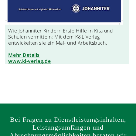
Wie Johanniter Kindern Erste Hilfe in Kita und
Schulen vermitteln: Mit dem K&L Verlag
entwickelten sie ein Mal- und Arbeitsbuch.
Mehr Details
www.kl-verlag.de
Bei Fragen zu Dienstleistungsinhalten,
Leistungsumfängen und
Abrechnungsmöglichkeiten beraten wir