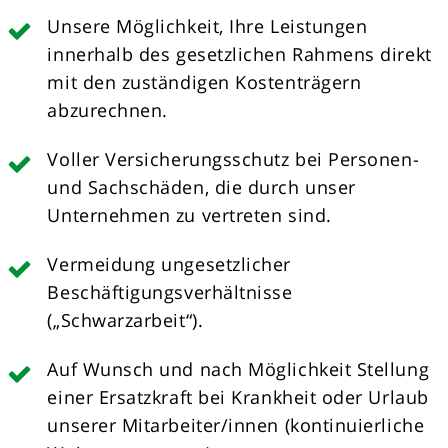
Unsere Möglichkeit, Ihre Leistungen
innerhalb des gesetzlichen Rahmens direkt
mit den zuständigen Kostenträgern
abzurechnen.
Voller Versicherungsschutz bei Personen-
und Sachschäden, die durch unser
Unternehmen zu vertreten sind.
Vermeidung ungesetzlicher
Beschäftigungsverhältnisse
(„Schwarzarbeit“).
Auf Wunsch und nach Möglichkeit Stellung
einer Ersatzkraft bei Krankheit oder Urlaub
unserer Mitarbeiter/innen (kontinuierliche