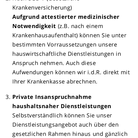
Krankenversicherung)
Aufgrund attestierter medizinischer
Notwendigkeit
(z.B. nach einem
Krankenhausaufenthalt) können Sie unter
bestimmten Vorraussetzungen unsere
hauswirtschaftliche Dienstleistungen in
Anspruch nehmen. Auch diese
Aufwendungen können wir i.d.R. direkt mit
Ihrer Krankenkasse abrechnen.
Private Insanspruchnahme
haushaltsnaher Dienstleistungen
Selbstverständlich können Sie unser
Dienstleistungsangebot auch über den
gesetzlichen Rahmen hinaus und gänzlich