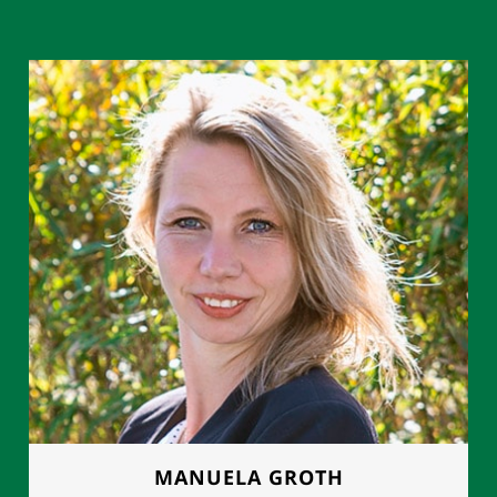
MANUELA GROTH