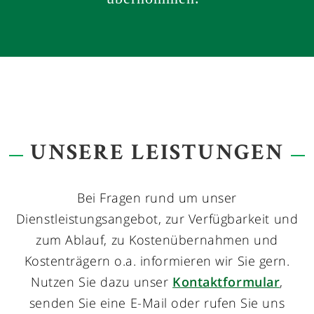
UNSERE LEISTUNGEN
Bei Fragen rund um unser
Dienstleistungsangebot, zur Verfügbarkeit und
zum Ablauf, zu Kostenübernahmen und
Kostenträgern o.a. informieren wir Sie gern.
Nutzen Sie dazu unser
Kontaktformular
,
senden Sie eine E-Mail oder rufen Sie uns