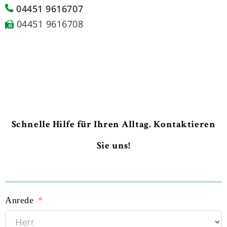
04451 9616707
04451 9616708
Schnelle Hilfe für Ihren Alltag. Kontaktieren
Sie uns!
Anrede