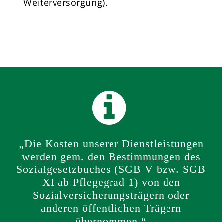
Weiterversorgung).
„Die Kosten unserer Dienstleistungen
werden gem. den Bestimmungen des
Sozialgesetzbuches (SGB V bzw. SGB
XI ab Pflegegrad 1) von den
Sozialversicherungsträgern oder
anderen öffentlichen Trägern
übernommen.“