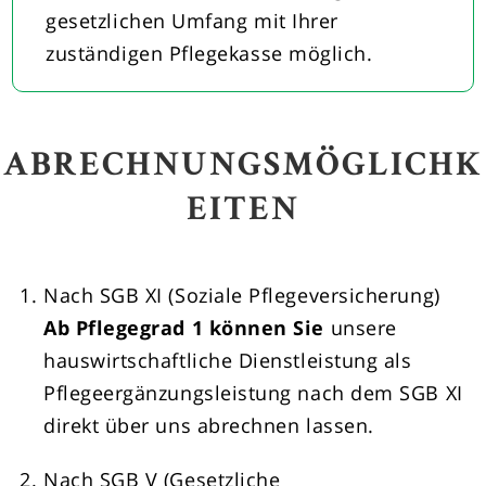
gesetzlichen Umfang mit Ihrer
zuständigen Pflegekasse möglich.
ABRECHNUNGSMÖGLICHK
EITEN
Nach SGB XI (Soziale Pflegeversicherung)
Ab Pflegegrad 1 können Sie
unsere
hauswirtschaftliche Dienstleistung als
Pflegeergänzungsleistung nach dem SGB XI
direkt über uns abrechnen lassen.
Nach SGB V (Gesetzliche