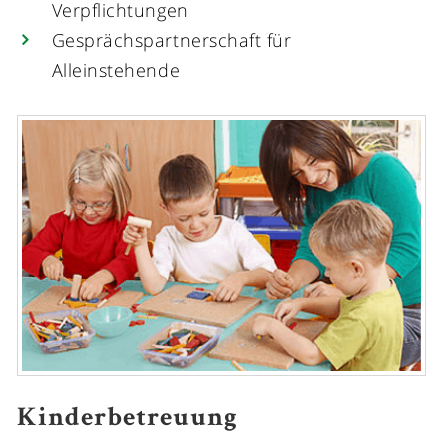
Verpflichtungen
Gesprächspartnerschaft für
Alleinstehende
Kinderbetreuung