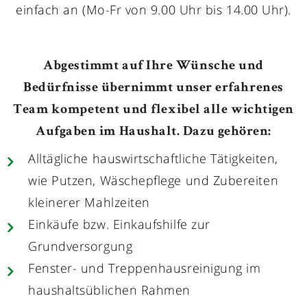
einfach an (Mo-Fr von 9.00 Uhr bis 14.00 Uhr).
Abgestimmt auf Ihre Wünsche und
Bedürfnisse übernimmt unser erfahrenes
Team kompetent und flexibel alle wichtigen
Aufgaben im Haushalt. Dazu gehören:
Alltägliche hauswirtschaftliche Tätigkeiten,
wie Putzen, Wäschepflege und Zubereiten
kleinerer Mahlzeiten
Einkäufe bzw. Einkaufshilfe zur
Grundversorgung
Fenster- und Treppenhausreinigung im
haushaltsüblichen Rahmen