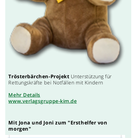
Trösterbärchen-Projekt
Unterstützung für
Rettungskräfte bei Notfällen mit Kindern
Mehr Details
www.verlagsgruppe-kim.de
Mit Jona und Joni zum "Ersthelfer von
morgen"