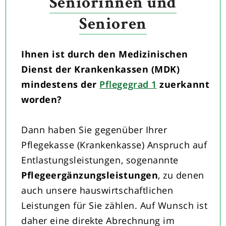
Seniorinnen und
Senioren
Ihnen ist durch den Medizinischen
Dienst der Krankenkassen (MDK)
mindestens der
Pflegegrad 1
zuerkannt
worden?
Dann haben Sie gegenüber Ihrer
Pflegekasse (Krankenkasse) Anspruch auf
Entlastungsleistungen, sogenannte
Pflegeergänzungsleistungen
, zu denen
auch unsere hauswirtschaftlichen
Leistungen für Sie zählen. Auf Wunsch ist
daher eine direkte Abrechnung im