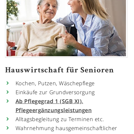
Hauswirtschaft für Senioren
Kochen, Putzen, Wäschepflege
Einkäufe zur Grundversorgung
Ab Pflegegrad 1 (SGB XI),
Pflegeergänzungsleistungen
Alltagsbegleitung zu Terminen etc.
Wahrnehmung hausgemeinschaftlicher