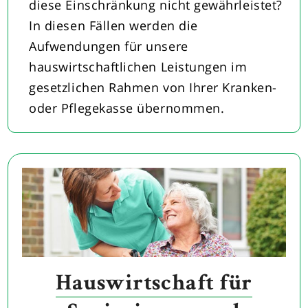
diese Einschränkung nicht gewährleistet?
In diesen Fällen werden die
Aufwendungen für unsere
hauswirtschaftlichen Leistungen im
gesetzlichen Rahmen von Ihrer Kranken-
oder Pflegekasse übernommen.
Hauswirtschaft für