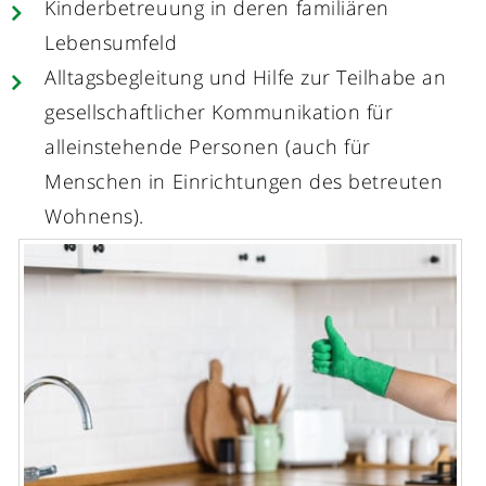
Kinderbetreuung in deren familiären
Lebensumfeld
Alltagsbegleitung und Hilfe zur Teilhabe an
gesellschaftlicher Kommunikation für
alleinstehende Personen (auch für
Menschen in Einrichtungen des betreuten
Wohnens).