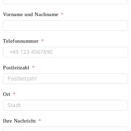
Vorname und Nachname
Telefonnummer
Postleitzahl
Ort
Ihre Nachricht