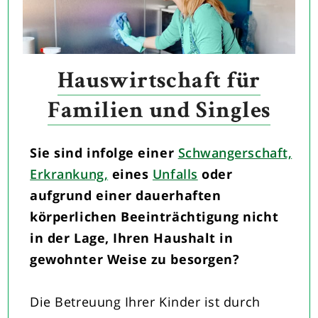
Hauswirtschaft für
Familien und Singles
Sie sind infolge einer
Schwangerschaft,
Erkrankung,
eines
Unfalls
oder
aufgrund einer dauerhaften
körperlichen Beeinträchtigung nicht
in der Lage, Ihren Haushalt in
gewohnter Weise zu besorgen?
Die Betreuung Ihrer Kinder ist durch