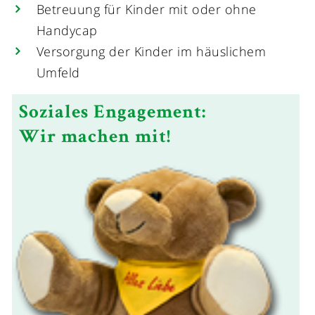
Betreuung für Kinder mit oder ohne
Handycap
Versorgung der Kinder im häuslichem
Umfeld
Soziales Engagement:
Wir machen mit!