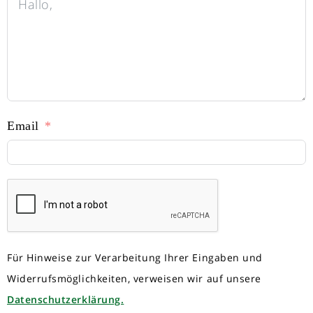
Email
Für Hinweise zur Verarbeitung Ihrer Eingaben und
Widerrufsmöglichkeiten, verweisen wir auf unsere
Datenschutzerklärung.