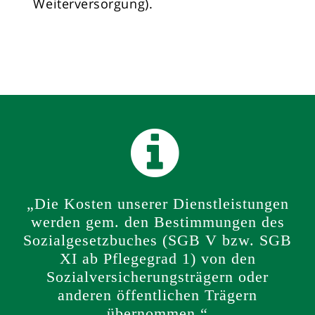
Weiterversorgung).
„Die Kosten unserer Dienstleistungen
werden gem. den Bestimmungen des
Sozialgesetzbuches (SGB V bzw. SGB
XI ab Pflegegrad 1) von den
Sozialversicherungsträgern oder
anderen öffentlichen Trägern
übernommen.“