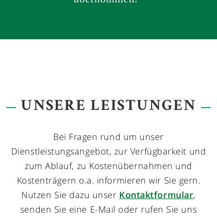
UNSERE LEISTUNGEN
Bei Fragen rund um unser
Dienstleistungsangebot, zur Verfügbarkeit und
zum Ablauf, zu Kostenübernahmen und
Kostenträgern o.a. informieren wir Sie gern.
Nutzen Sie dazu unser
Kontaktformular
,
senden Sie eine E-Mail oder rufen Sie uns