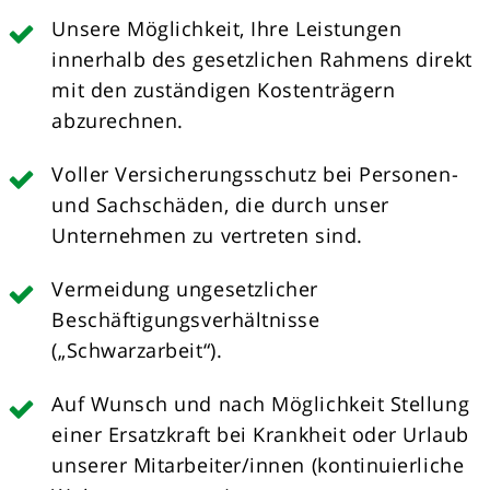
Unsere Möglichkeit, Ihre Leistungen
innerhalb des gesetzlichen Rahmens direkt
mit den zuständigen Kostenträgern
abzurechnen.
Voller Versicherungsschutz bei Personen-
und Sachschäden, die durch unser
Unternehmen zu vertreten sind.
Vermeidung ungesetzlicher
Beschäftigungsverhältnisse
(„Schwarzarbeit“).
Auf Wunsch und nach Möglichkeit Stellung
einer Ersatzkraft bei Krankheit oder Urlaub
unserer Mitarbeiter/innen (kontinuierliche