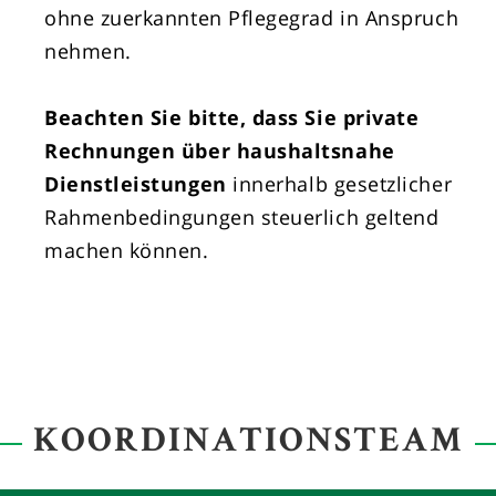
ohne zuerkannten Pflegegrad in Anspruch
nehmen.
Beachten Sie bitte, dass Sie private
Rechnungen über haushaltsnahe
Dienstleistungen
innerhalb gesetzlicher
Rahmenbedingungen steuerlich geltend
machen können.
KOORDINATIONSTEAM