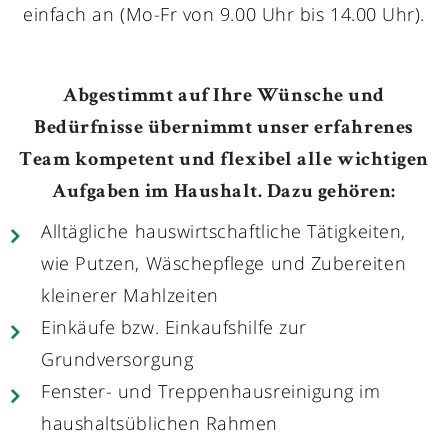
einfach an (Mo-Fr von 9.00 Uhr bis 14.00 Uhr).
Abgestimmt auf Ihre Wünsche und
Bedürfnisse übernimmt unser erfahrenes
Team kompetent und flexibel alle wichtigen
Aufgaben im Haushalt. Dazu gehören:
Alltägliche hauswirtschaftliche Tätigkeiten,
wie Putzen, Wäschepflege und Zubereiten
kleinerer Mahlzeiten
Einkäufe bzw. Einkaufshilfe zur
Grundversorgung
Fenster- und Treppenhausreinigung im
haushaltsüblichen Rahmen