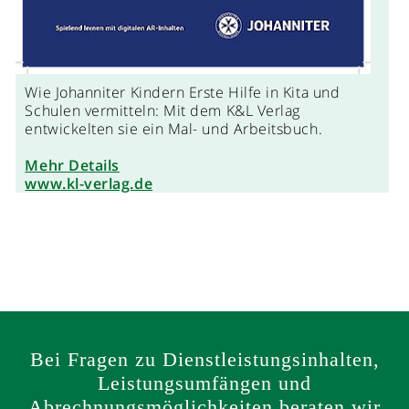
Wie Johanniter Kindern Erste Hilfe in Kita und
Schulen vermitteln: Mit dem K&L Verlag
entwickelten sie ein Mal- und Arbeitsbuch.
Mehr Details
www.kl-verlag.de
Bei Fragen zu Dienstleistungsinhalten,
Leistungsumfängen und
Abrechnungsmöglichkeiten beraten wir