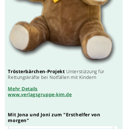
Trösterbärchen-Projekt
Unterstützung für
Rettungskräfte bei Notfällen mit Kindern
Mehr Details
www.verlagsgruppe-kim.de
Mit Jona und Joni zum "Ersthelfer von
morgen"