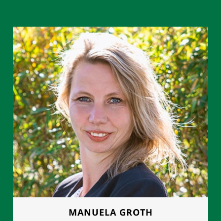
MANUELA GROTH