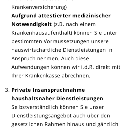
Krankenversicherung)
Aufgrund attestierter medizinischer
Notwendigkeit
(z.B. nach einem
Krankenhausaufenthalt) können Sie unter
bestimmten Vorraussetzungen unsere
hauswirtschaftliche Dienstleistungen in
Anspruch nehmen. Auch diese
Aufwendungen können wir i.d.R. direkt mit
Ihrer Krankenkasse abrechnen.
Private Insanspruchnahme
haushaltsnaher Dienstleistungen
Selbstverständlich können Sie unser
Dienstleistungsangebot auch über den
gesetzlichen Rahmen hinaus und gänzlich