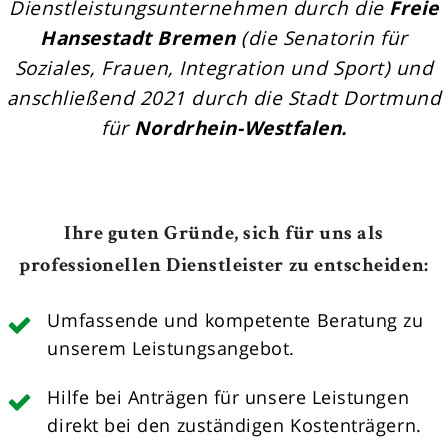
Dienstleistungsunternehmen durch die
Freie
Hansestadt Bremen
(die Senatorin für
Soziales, Frauen, Integration und Sport) und
anschließend 2021 durch die Stadt Dortmund
für
Nordrhein-Westfalen.
Ihre guten Gründe, sich für uns als
professionellen Dienstleister zu entscheiden:
Umfassende und kompetente Beratung zu
unserem Leistungsangebot.
Hilfe bei Anträgen für unsere Leistungen
direkt bei den zuständigen Kostenträgern.