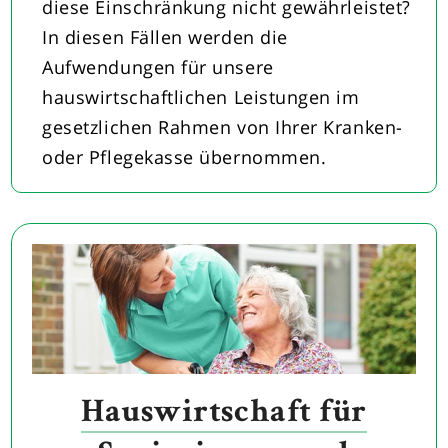
diese Einschränkung nicht gewährleistet?
In diesen Fällen werden die
Aufwendungen für unsere
hauswirtschaftlichen Leistungen im
gesetzlichen Rahmen von Ihrer Kranken-
oder Pflegekasse übernommen.
Hauswirtschaft für