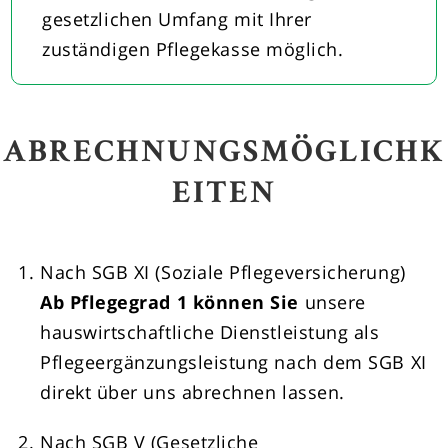
gesetzlichen Umfang mit Ihrer
zuständigen Pflegekasse möglich.
ABRECHNUNGSMÖGLICHK
EITEN
Nach SGB XI (Soziale Pflegeversicherung)
Ab Pflegegrad 1 können Sie
unsere
hauswirtschaftliche Dienstleistung als
Pflegeergänzungsleistung nach dem SGB XI
direkt über uns abrechnen lassen.
Nach SGB V (Gesetzliche