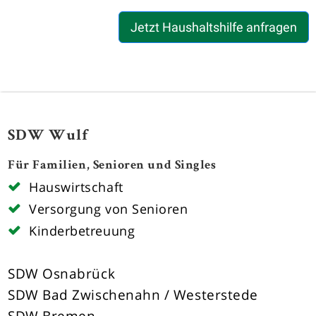
Jetzt Haushaltshilfe anfragen
SDW Wulf
Für Familien, Senioren und Singles
Hauswirtschaft
Versorgung von Senioren
Kinderbetreuung
SDW Osnabrück
SDW Bad Zwischenahn / Westerstede