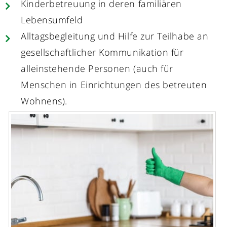
Kinderbetreuung in deren familiären
Lebensumfeld
Alltagsbegleitung und Hilfe zur Teilhabe an
gesellschaftlicher Kommunikation für
alleinstehende Personen (auch für
Menschen in Einrichtungen des betreuten
Wohnens).