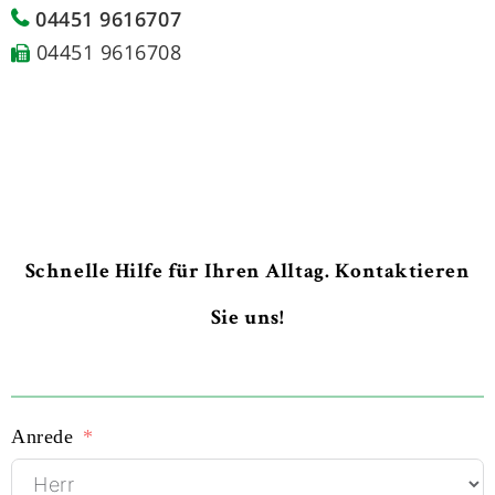
04451 9616707
04451 9616708
Schnelle Hilfe für Ihren Alltag. Kontaktieren
Sie uns!
Anrede