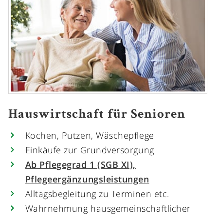
Hauswirtschaft für Senioren
Kochen, Putzen, Wäschepflege
Einkäufe zur Grundversorgung
Ab Pflegegrad 1 (SGB XI),
Pflegeergänzungsleistungen
Alltagsbegleitung zu Terminen etc.
Wahrnehmung hausgemeinschaftlicher