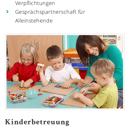
Verpflichtungen
Gesprächspartnerschaft für
Alleinstehende
Kinderbetreuung