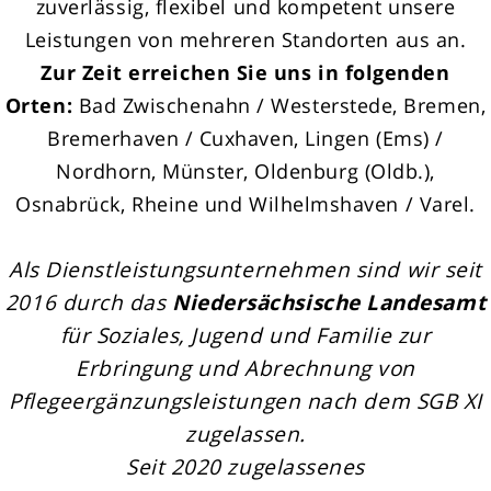
zuverlässig, flexibel und kompetent unsere
Leistungen von mehreren Standorten aus an.
Zur Zeit erreichen Sie uns in folgenden
Orten:
Bad Zwischenahn / Westerstede, Bremen,
Bremerhaven / Cuxhaven, Lingen (Ems) /
Nordhorn, Münster, Oldenburg (Oldb.),
Osnabrück, Rheine und Wilhelmshaven / Varel.
Als Dienstleistungsunternehmen sind wir seit
2016 durch das
Niedersächsische Landesamt
für Soziales, Jugend und Familie zur
Erbringung und Abrechnung von
Pflegeergänzungsleistungen nach dem SGB XI
zugelassen.
Seit 2020 zugelassenes