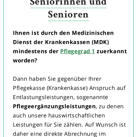
Seniorinnen und
Senioren
Ihnen ist durch den Medizinischen
Dienst der Krankenkassen (MDK)
mindestens der
Pflegegrad 1
zuerkannt
worden?
Dann haben Sie gegenüber Ihrer
Pflegekasse (Krankenkasse) Anspruch auf
Entlastungsleistungen, sogenannte
Pflegeergänzungsleistungen
, zu denen
auch unsere hauswirtschaftlichen
Leistungen für Sie zählen. Auf Wunsch ist
daher eine direkte Abrechnung im