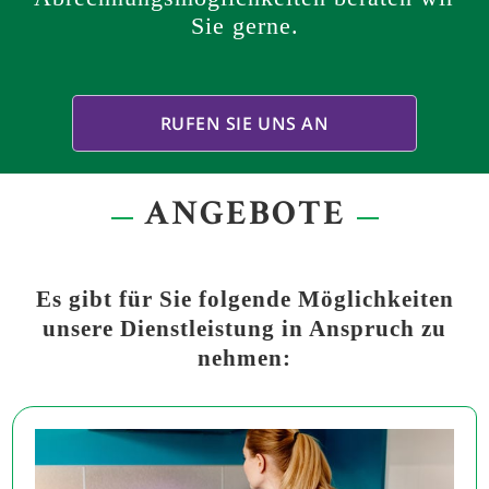
Sie gerne.
RUFEN SIE UNS AN
ANGEBOTE
Es gibt für Sie folgende Möglichkeiten
unsere Dienstleistung in Anspruch zu
nehmen: