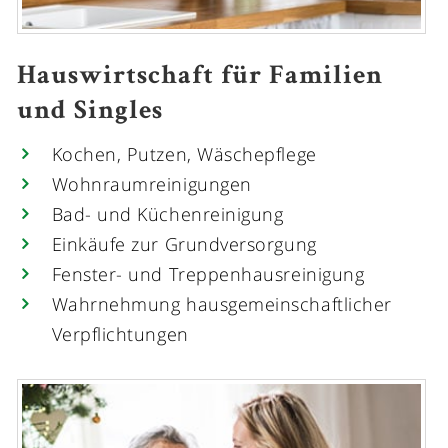
Hauswirtschaft für Familien
und Singles
Kochen, Putzen, Wäschepflege
Wohnraumreinigungen
Bad- und Küchenreinigung
Einkäufe zur Grundversorgung
Fenster- und Treppenhausreinigung
Wahrnehmung hausgemeinschaftlicher
Verpflichtungen