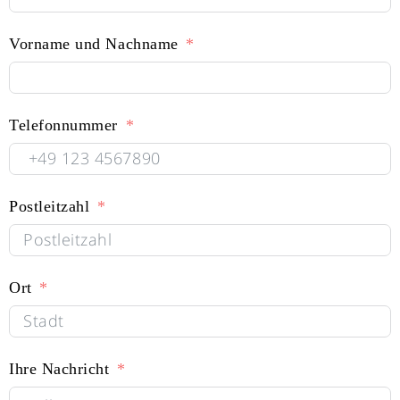
Vorname und Nachname
Telefonnummer
Postleitzahl
Ort
Ihre Nachricht