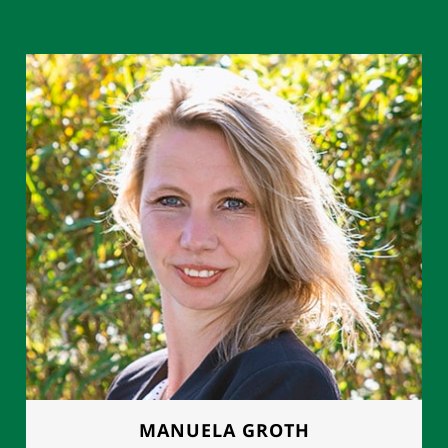
MANUELA GROTH