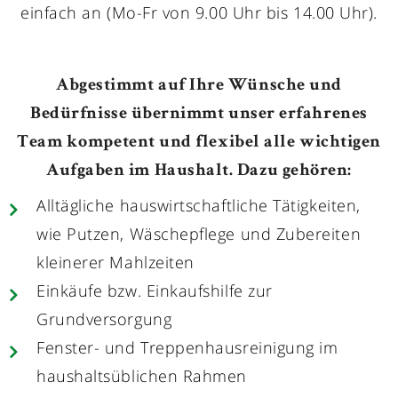
einfach an (Mo-Fr von 9.00 Uhr bis 14.00 Uhr).
Abgestimmt auf Ihre Wünsche und
Bedürfnisse übernimmt unser erfahrenes
Team kompetent und flexibel alle wichtigen
Aufgaben im Haushalt. Dazu gehören:
Alltägliche hauswirtschaftliche Tätigkeiten,
wie Putzen, Wäschepflege und Zubereiten
kleinerer Mahlzeiten
Einkäufe bzw. Einkaufshilfe zur
Grundversorgung
Fenster- und Treppenhausreinigung im
haushaltsüblichen Rahmen