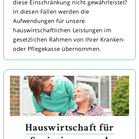
diese Einschränkung nicht gewährleistet?
In diesen Fällen werden die
Aufwendungen für unsere
hauswirtschaftlichen Leistungen im
gesetzlichen Rahmen von Ihrer Kranken-
oder Pflegekasse übernommen.
Hauswirtschaft für