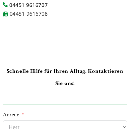
04451 9616707
04451 9616708
Schnelle Hilfe für Ihren Alltag. Kontaktieren
Sie uns!
Anrede