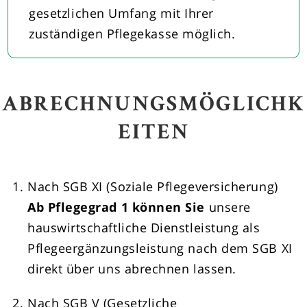
gesetzlichen Umfang mit Ihrer
zuständigen Pflegekasse möglich.
ABRECHNUNGSMÖGLICHK
EITEN
Nach SGB XI (Soziale Pflegeversicherung)
Ab Pflegegrad 1 können Sie
unsere
hauswirtschaftliche Dienstleistung als
Pflegeergänzungsleistung nach dem SGB XI
direkt über uns abrechnen lassen.
Nach SGB V (Gesetzliche