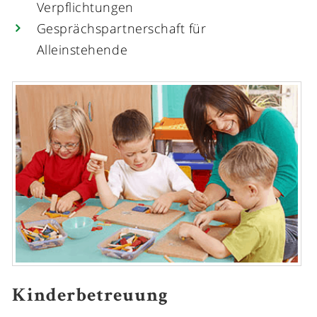
Verpflichtungen
Gesprächspartnerschaft für
Alleinstehende
Kinderbetreuung