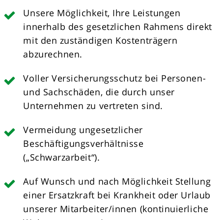
Unsere Möglichkeit, Ihre Leistungen
innerhalb des gesetzlichen Rahmens direkt
mit den zuständigen Kostenträgern
abzurechnen.
Voller Versicherungsschutz bei Personen-
und Sachschäden, die durch unser
Unternehmen zu vertreten sind.
Vermeidung ungesetzlicher
Beschäftigungsverhältnisse
(„Schwarzarbeit“).
Auf Wunsch und nach Möglichkeit Stellung
einer Ersatzkraft bei Krankheit oder Urlaub
unserer Mitarbeiter/innen (kontinuierliche