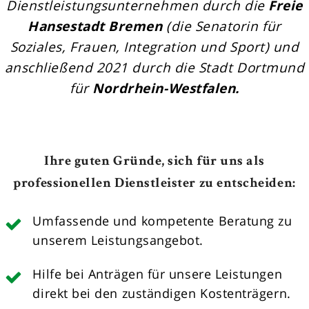
Dienstleistungsunternehmen durch die
Freie
Hansestadt Bremen
(die Senatorin für
Soziales, Frauen, Integration und Sport) und
anschließend 2021 durch die Stadt Dortmund
für
Nordrhein-Westfalen.
Ihre guten Gründe, sich für uns als
professionellen Dienstleister zu entscheiden:
Umfassende und kompetente Beratung zu
unserem Leistungsangebot.
Hilfe bei Anträgen für unsere Leistungen
direkt bei den zuständigen Kostenträgern.