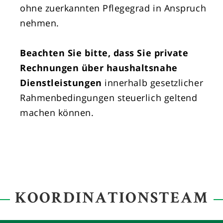
ohne zuerkannten Pflegegrad in Anspruch
nehmen.
Beachten Sie bitte, dass Sie private
Rechnungen über haushaltsnahe
Dienstleistungen
innerhalb gesetzlicher
Rahmenbedingungen steuerlich geltend
machen können.
KOORDINATIONSTEAM