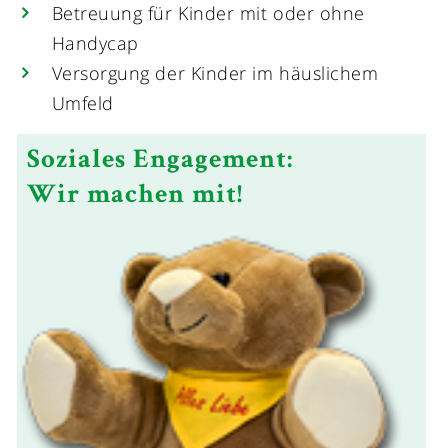
Betreuung für Kinder mit oder ohne
Handycap
Versorgung der Kinder im häuslichem
Umfeld
Soziales Engagement:
Wir machen mit!