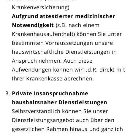
Krankenversicherung)
Aufgrund attestierter medizinischer
Notwendigkeit
(z.B. nach einem
Krankenhausaufenthalt) können Sie unter
bestimmten Vorraussetzungen unsere
hauswirtschaftliche Dienstleistungen in
Anspruch nehmen. Auch diese
Aufwendungen können wir i.d.R. direkt mit
Ihrer Krankenkasse abrechnen.
Private Insanspruchnahme
haushaltsnaher Dienstleistungen
Selbstverständlich können Sie unser
Dienstleistungsangebot auch über den
gesetzlichen Rahmen hinaus und gänzlich