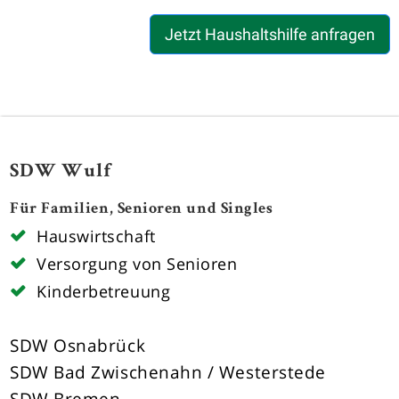
Jetzt Haushaltshilfe anfragen
SDW Wulf
Für Familien, Senioren und Singles
Hauswirtschaft
Versorgung von Senioren
Kinderbetreuung
SDW Osnabrück
SDW Bad Zwischenahn / Westerstede