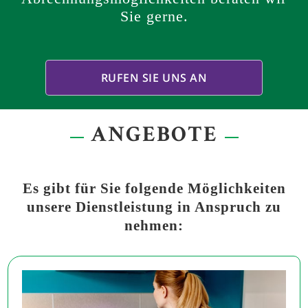
Sie gerne.
RUFEN SIE UNS AN
ANGEBOTE
Es gibt für Sie folgende Möglichkeiten
unsere Dienstleistung in Anspruch zu
nehmen: