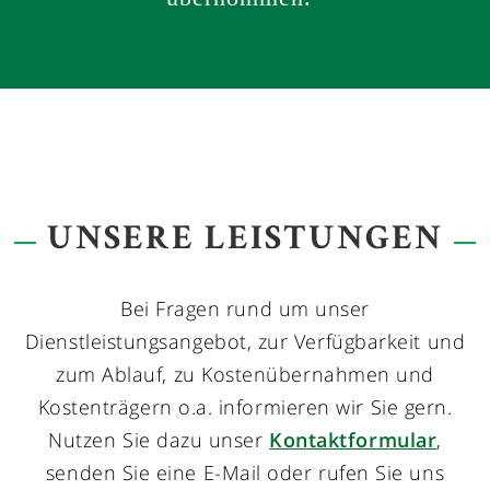
UNSERE LEISTUNGEN
Bei Fragen rund um unser
Dienstleistungsangebot, zur Verfügbarkeit und
zum Ablauf, zu Kostenübernahmen und
Kostenträgern o.a. informieren wir Sie gern.
Nutzen Sie dazu unser
Kontaktformular
,
senden Sie eine E-Mail oder rufen Sie uns