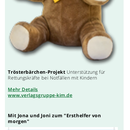
Trösterbärchen-Projekt
Unterstützung für
Rettungskräfte bei Notfällen mit Kindern
Mehr Details
www.verlagsgruppe-kim.de
Mit Jona und Joni zum "Ersthelfer von
morgen"