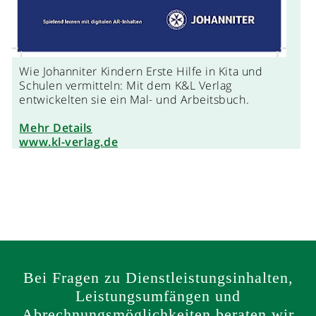
Wie Johanniter Kindern Erste Hilfe in Kita und
Schulen vermitteln: Mit dem K&L Verlag
entwickelten sie ein Mal- und Arbeitsbuch.
Mehr Details
www.kl-verlag.de
Bei Fragen zu Dienstleistungsinhalten,
Leistungsumfängen und
Abrechnungsmöglichkeiten beraten wir