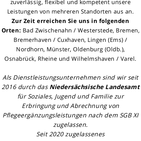
zuverlässig, flexibel und kompetent unsere
Leistungen von mehreren Standorten aus an.
Zur Zeit erreichen Sie uns in folgenden
Orten:
Bad Zwischenahn / Westerstede, Bremen,
Bremerhaven / Cuxhaven, Lingen (Ems) /
Nordhorn, Münster, Oldenburg (Oldb.),
Osnabrück, Rheine und Wilhelmshaven / Varel.
Als Dienstleistungsunternehmen sind wir seit
2016 durch das
Niedersächsische Landesamt
für Soziales, Jugend und Familie zur
Erbringung und Abrechnung von
Pflegeergänzungsleistungen nach dem SGB XI
zugelassen.
Seit 2020 zugelassenes