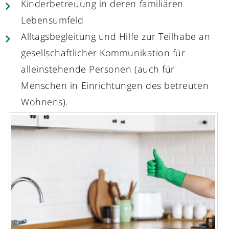
Kinderbetreuung in deren familiären
Lebensumfeld
Alltagsbegleitung und Hilfe zur Teilhabe an
gesellschaftlicher Kommunikation für
alleinstehende Personen (auch für
Menschen in Einrichtungen des betreuten
Wohnens).