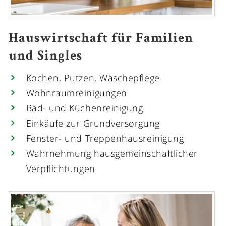
Hauswirtschaft für Familien
und Singles
Kochen, Putzen, Wäschepflege
Wohnraumreinigungen
Bad- und Küchenreinigung
Einkäufe zur Grundversorgung
Fenster- und Treppenhausreinigung
Wahrnehmung hausgemeinschaftlicher
Verpflichtungen