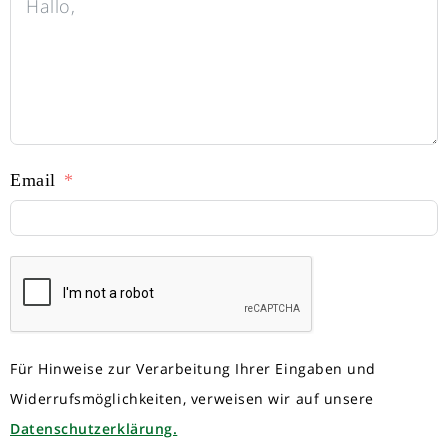
Email
Für Hinweise zur Verarbeitung Ihrer Eingaben und
Widerrufsmöglichkeiten, verweisen wir auf unsere
Datenschutzerklärung.