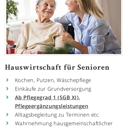
Hauswirtschaft für Senioren
Kochen, Putzen, Wäschepflege
Einkäufe zur Grundversorgung
Ab Pflegegrad 1 (SGB XI),
Pflegeergänzungsleistungen
Alltagsbegleitung zu Terminen etc.
Wahrnehmung hausgemeinschaftlicher