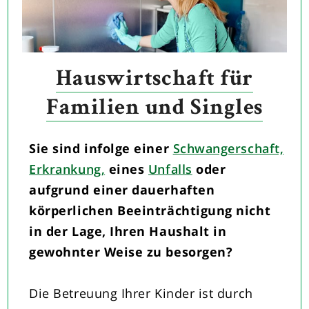
Hauswirtschaft für
Familien und Singles
Sie sind infolge einer
Schwangerschaft,
Erkrankung,
eines
Unfalls
oder
aufgrund einer dauerhaften
körperlichen Beeinträchtigung nicht
in der Lage, Ihren Haushalt in
gewohnter Weise zu besorgen?
Die Betreuung Ihrer Kinder ist durch