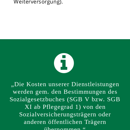
Weiterversorgung).
„Die Kosten unserer Dienstleistungen
werden gem. den Bestimmungen des
Sozialgesetzbuches (SGB V bzw. SGB
XI ab Pflegegrad 1) von den
Sozialversicherungsträgern oder
anderen öffentlichen Trägern
übernommen.“