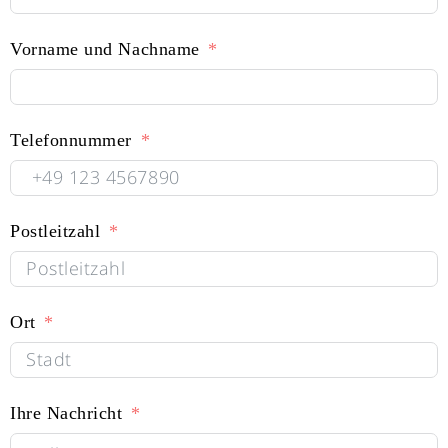
Vorname und Nachname
Telefonnummer
Postleitzahl
Ort
Ihre Nachricht