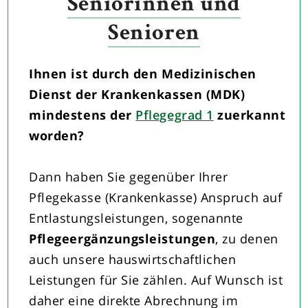
Seniorinnen und
Senioren
Ihnen ist durch den Medizinischen
Dienst der Krankenkassen (MDK)
mindestens der
Pflegegrad 1
zuerkannt
worden?
Dann haben Sie gegenüber Ihrer
Pflegekasse (Krankenkasse) Anspruch auf
Entlastungsleistungen, sogenannte
Pflegeergänzungsleistungen
, zu denen
auch unsere hauswirtschaftlichen
Leistungen für Sie zählen. Auf Wunsch ist
daher eine direkte Abrechnung im